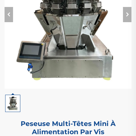
Peseuse Multi-Têtes Mini À
Alimentation Par Vis