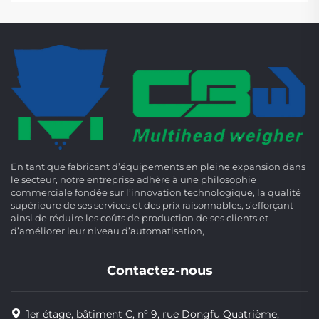
En tant que fabricant d’équipements en pleine expansion dans
le secteur, notre entreprise adhère à une philosophie
commerciale fondée sur l’innovation technologique, la qualité
supérieure de ses services et des prix raisonnables, s’efforçant
ainsi de réduire les coûts de production de ses clients et
d’améliorer leur niveau d’automatisation,
Contactez-nous
1er étage, bâtiment C, n° 9, rue Dongfu Quatrième,