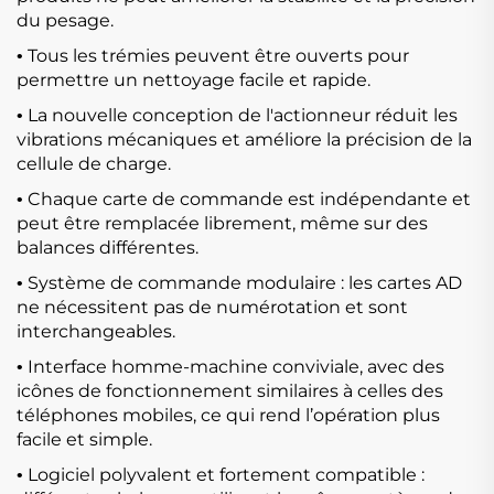
du pesage.
Tous les trémies peuvent être ouverts pour
•
permettre un nettoyage facile et rapide.
La nouvelle conception de l'actionneur réduit les
•
vibrations mécaniques et améliore la précision de la
cellule de charge.
Chaque carte de commande est indépendante et
•
peut être remplacée librement, même sur des
balances différentes.
Système de commande modulaire : les cartes AD
•
ne nécessitent pas de numérotation et sont
interchangeables.
Interface homme-machine conviviale, avec des
•
icônes de fonctionnement similaires à celles des
téléphones mobiles, ce qui rend l’opération plus
facile et simple.
Logiciel polyvalent et fortement compatible :
•