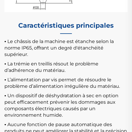
Caractéristiques principales
Le châssis de la machine est étanche selon la
•
norme IP65, offrant un degré d'étanchéité
supérieur.
La trémie en treillis résout le problème
•
d’adhérence du matériau.
L’alimentation par vis permet de résoudre le
•
problème d’alimentation irrégulière du matériau.
Un dispositif de déshydratation à sec en option
•
peut efficacement prévenir les dommages aux
composants électriques causés par un
environnement humide.
Aucune fonction de pause automatique des
•
produits ne peut améliorer la stabilité et la précision