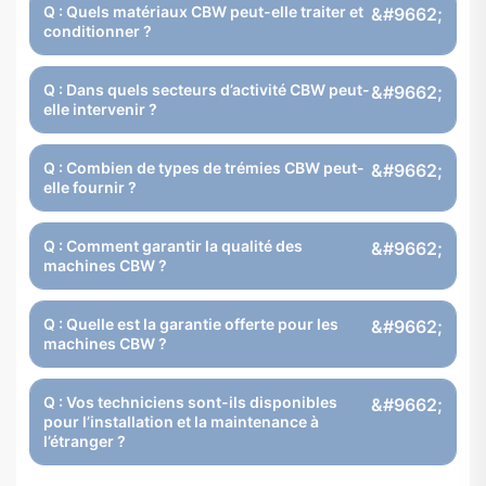
Q : Quels matériaux CBW peut-elle traiter et
conditionner ?
Q : Dans quels secteurs d’activité CBW peut-
elle intervenir ?
Q : Combien de types de trémies CBW peut-
elle fournir ?
Q : Comment garantir la qualité des
machines CBW ?
Q : Quelle est la garantie offerte pour les
machines CBW ?
Q : Vos techniciens sont-ils disponibles
pour l’installation et la maintenance à
l’étranger ?