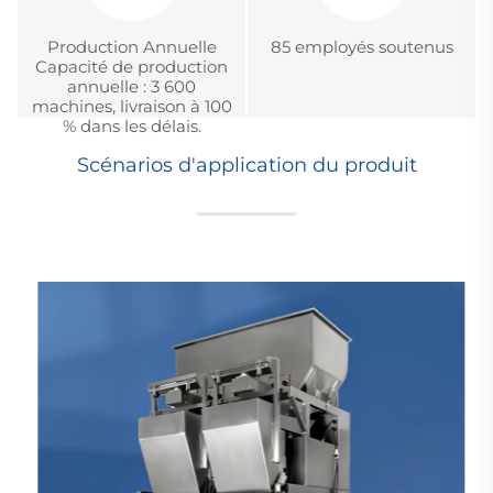
Production Annuelle
85 employés soutenus
Capacité de production
annuelle : 3 600
machines, livraison à 100
% dans les délais.
Scénarios d'application du produit