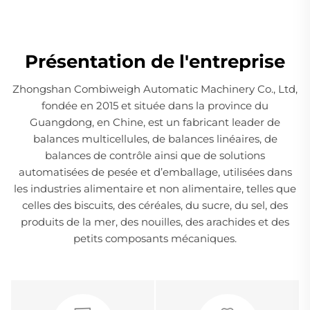
Présentation de l'entreprise
Zhongshan Combiweigh Automatic Machinery Co., Ltd,
fondée en 2015 et située dans la province du
Guangdong, en Chine, est un fabricant leader de
balances multicellules, de balances linéaires, de
balances de contrôle ainsi que de solutions
automatisées de pesée et d’emballage, utilisées dans
les industries alimentaire et non alimentaire, telles que
celles des biscuits, des céréales, du sucre, du sel, des
produits de la mer, des nouilles, des arachides et des
petits composants mécaniques.