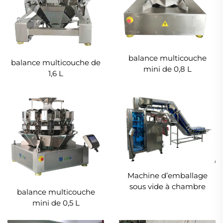
balance multicouche
balance multicouche de
mini de 0,8 L
1,6 L
Machine d’emballage
sous vide à chambre
balance multicouche
mini de 0,5 L