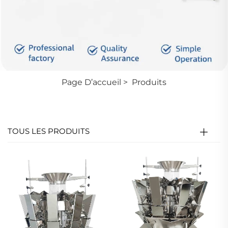
Page D’accueil
>
Produits
TOUS LES PRODUITS