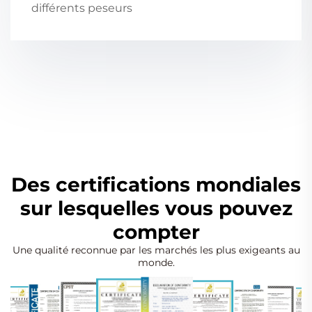
différents peseurs
Des certifications mondiales
sur lesquelles vous pouvez
compter
Une qualité reconnue par les marchés les plus exigeants au
monde.