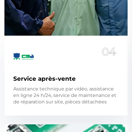
04
Service après-vente
Assistance technique par vidéo, assistance
en ligne 24 h/24, service de maintenance et
de réparation sur site, pièces détachées