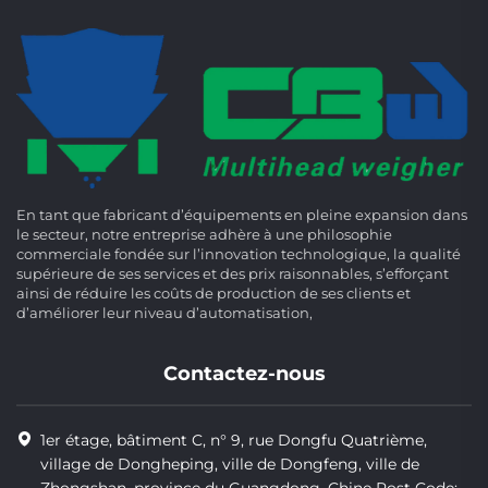
En tant que fabricant d’équipements en pleine expansion dans
le secteur, notre entreprise adhère à une philosophie
commerciale fondée sur l’innovation technologique, la qualité
supérieure de ses services et des prix raisonnables, s’efforçant
ainsi de réduire les coûts de production de ses clients et
d’améliorer leur niveau d’automatisation,
Contactez-nous
1er étage, bâtiment C, n° 9, rue Dongfu Quatrième,
village de Dongheping, ville de Dongfeng, ville de
Zhongshan, province du Guangdong, Chine Post Code: