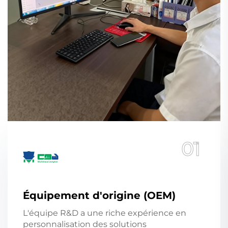
01
Équipement d'origine (OEM)
L'équipe R&D a une riche expérience en
personnalisation des solutions