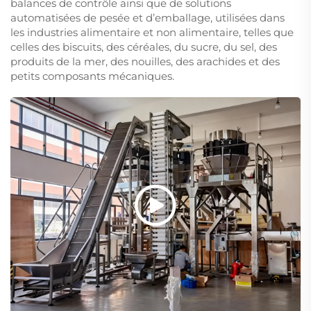
balances de contrôle ainsi que de solutions
automatisées de pesée et d’emballage, utilisées dans
les industries alimentaire et non alimentaire, telles que
celles des biscuits, des céréales, du sucre, du sel, des
produits de la mer, des nouilles, des arachides et des
petits composants mécaniques.