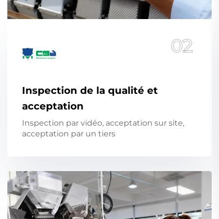
02
Inspection de la qualité et
acceptation
Inspection par vidéo, acceptation sur site,
acceptation par un tiers