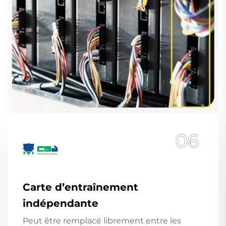
06
Carte d’entraînement
indépendante
Peut être remplacé librement entre les