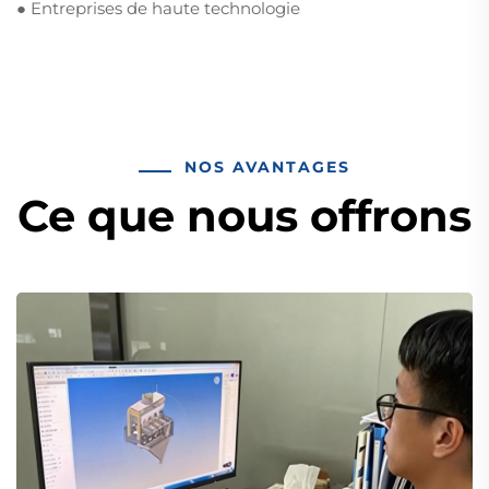
● Entreprises de haute technologie
NOS AVANTAGES
Ce que nous offrons