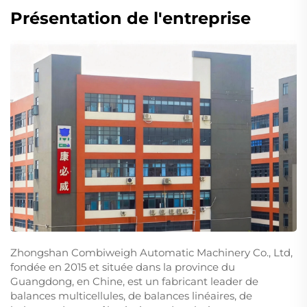
Présentation de l'entreprise
Zhongshan Combiweigh Automatic Machinery Co., Ltd,
fondée en 2015 et située dans la province du
Guangdong, en Chine, est un fabricant leader de
balances multicellules, de balances linéaires, de