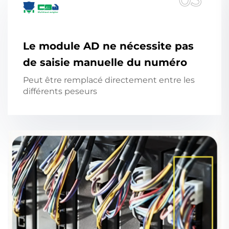
Le module AD ne nécessite pas
de saisie manuelle du numéro
Peut être remplacé directement entre les
différents peseurs