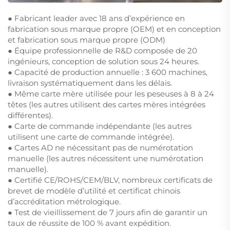
● Fabricant leader avec 18 ans d’expérience en
fabrication sous marque propre (OEM) et en conception
et fabrication sous marque propre (ODM)
● Équipe professionnelle de R&D composée de 20
ingénieurs, conception de solution sous 24 heures.
● Capacité de production annuelle : 3 600 machines,
livraison systématiquement dans les délais.
● Même carte mère utilisée pour les peseuses à 8 à 24
têtes (les autres utilisent des cartes mères intégrées
différentes).
● Carte de commande indépendante (les autres
utilisent une carte de commande intégrée).
● Cartes AD ne nécessitant pas de numérotation
manuelle (les autres nécessitent une numérotation
manuelle).
● Certifié CE/ROHS/CEM/BLV, nombreux certificats de
brevet de modèle d’utilité et certificat chinois
d’accréditation métrologique.
● Test de vieillissement de 7 jours afin de garantir un
taux de réussite de 100 % avant expédition.