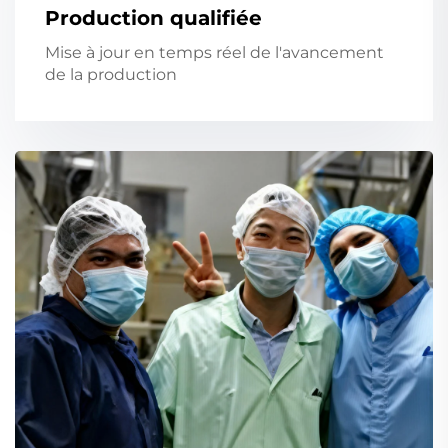
Production qualifiée
Mise à jour en temps réel de l'avancement
de la production