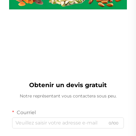
Peseuse Linéaire
Obtenir un devis gratuit
Notre représentant vous contactera sous peu.
Courriel
0/100