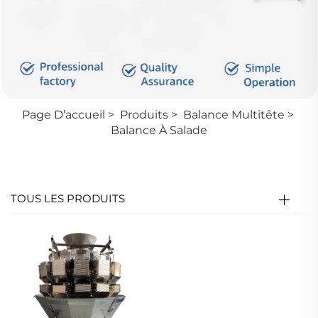
Page D’accueil
>
Produits
>
Balance Multitête
>
Balance À Salade
TOUS LES PRODUITS