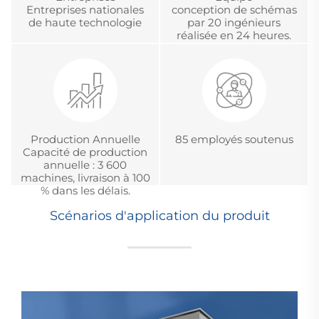
Entreprises nationales
conception de schémas
de haute technologie
par 20 ingénieurs
réalisée en 24 heures.
Production Annuelle
85 employés soutenus
Capacité de production
annuelle : 3 600
machines, livraison à 100
% dans les délais.
Scénarios d'application du produit