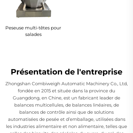
Peseuse multi-têtes pour
salades
Présentation de l'entreprise
Zhongshan Combiweigh Automatic Machinery Co., Ltd,
fondée en 2015 et située dans la province du
Guangdong, en Chine, est un fabricant leader de
balances multicellules, de balances linéaires, de
balances de contrôle ainsi que de solutions
automatisées de pesée et d’emballage, utilisées dans
les industries alimentaire et non alimentaire, telles que