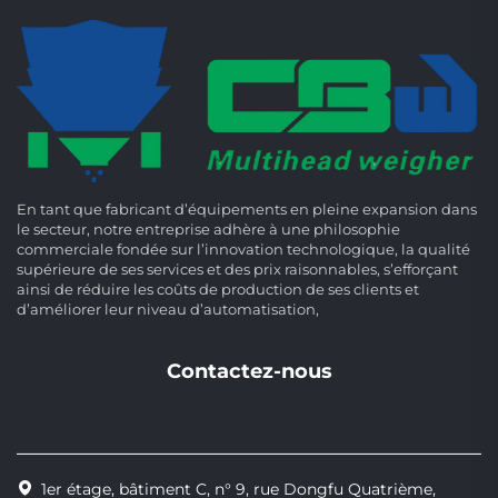
En tant que fabricant d’équipements en pleine expansion dans
le secteur, notre entreprise adhère à une philosophie
commerciale fondée sur l’innovation technologique, la qualité
supérieure de ses services et des prix raisonnables, s’efforçant
ainsi de réduire les coûts de production de ses clients et
d’améliorer leur niveau d’automatisation,
Contactez-nous
1er étage, bâtiment C, n° 9, rue Dongfu Quatrième,