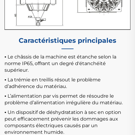
Caractéristiques principales
Le châssis de la machine est étanche selon la
•
norme IP65, offrant un degré d'étanchéité
supérieur.
La trémie en treillis résout le problème
•
d’adhérence du matériau.
L’alimentation par vis permet de résoudre le
•
problème d’alimentation irrégulière du matériau.
Un dispositif de déshydratation à sec en option
•
peut efficacement prévenir les dommages aux
composants électriques causés par un
environnement humide.