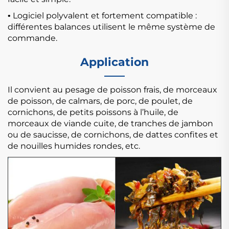
Logiciel polyvalent et fortement compatible :
•
différentes balances utilisent le même système de
commande.
Application
Il convient au pesage de poisson frais, de morceaux
de poisson, de calmars, de porc, de poulet, de
cornichons, de petits poissons à l’huile, de
morceaux de viande cuite, de tranches de jambon
ou de saucisse, de cornichons,
de dattes confites et
de nouilles humides rondes, etc.