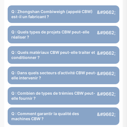
Q : Zhongshan Combiweigh (appelé CBW)
est-il un fabricant ?
Q : Quels types de projets CBW peut-elle
réaliser ?
Q : Quels matériaux CBW peut-elle traiter et
conditionner ?
Q : Dans quels secteurs d’activité CBW peut-
elle intervenir ?
Q : Combien de types de trémies CBW peut-
elle fournir ?
Q : Comment garantir la qualité des
machines CBW ?