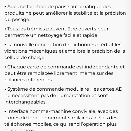
Aucune fonction de pause automatique des
•
produits ne peut améliorer la stabilité et la précision
du pesage.
Tous les trémies peuvent être ouverts pour
•
permettre un nettoyage facile et rapide.
La nouvelle conception de l'actionneur réduit les
•
vibrations mécaniques et améliore la précision de la
cellule de charge.
Chaque carte de commande est indépendante et
•
peut être remplacée librement, même sur des
balances différentes.
Système de commande modulaire : les cartes AD
•
ne nécessitent pas de numérotation et sont
interchangeables.
Interface homme-machine conviviale, avec des
•
icônes de fonctionnement similaires à celles des
téléphones mobiles, ce qui rend l’opération plus
facile et simple.