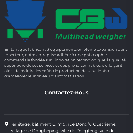
En tant que fabricant d’équipements en pleine expansion dans
le secteur, notre entreprise adhère à une philosophie
commerciale fondée sur l’innovation technologique, la qualité
supérieure de ses services et des prix raisonnables, s’efforçant
ainsi de réduire les coûts de production de ses clients et
d’améliorer leur niveau d’automatisation,
Contactez-nous
1er étage, bâtiment C, n° 9, rue Dongfu Quatrième,
village de Dongheping, ville de Dongfeng, ville de