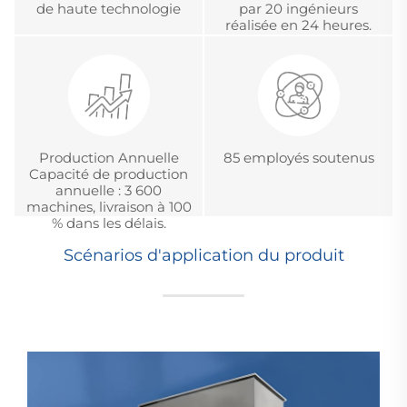
de haute technologie
par 20 ingénieurs
réalisée en 24 heures.
Production Annuelle
85 employés soutenus
Capacité de production
annuelle : 3 600
machines, livraison à 100
% dans les délais.
Scénarios d'application du produit