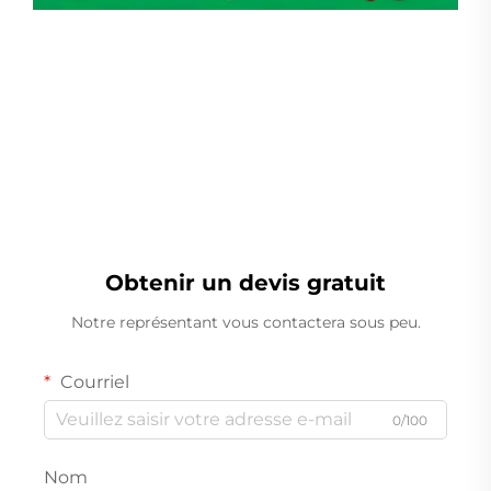
Peseuse Linéaire
Obtenir un devis gratuit
Notre représentant vous contactera sous peu.
Courriel
0/100
Nom