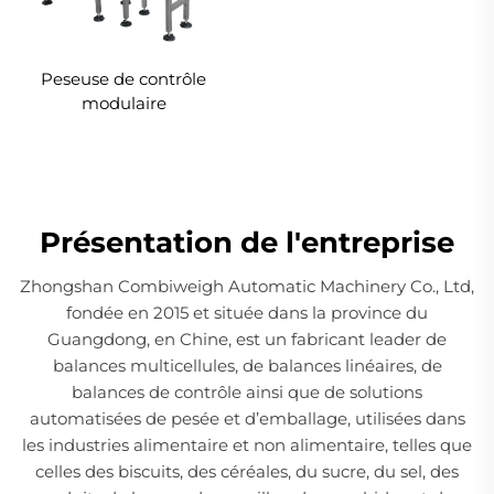
Peseuse de contrôle
modulaire
Présentation de l'entreprise
Zhongshan Combiweigh Automatic Machinery Co., Ltd,
fondée en 2015 et située dans la province du
Guangdong, en Chine, est un fabricant leader de
balances multicellules, de balances linéaires, de
balances de contrôle ainsi que de solutions
automatisées de pesée et d’emballage, utilisées dans
les industries alimentaire et non alimentaire, telles que
celles des biscuits, des céréales, du sucre, du sel, des