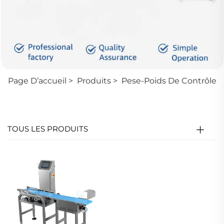
Page D’accueil
>
Produits
>
Pese-Poids De Contrôle
TOUS LES PRODUITS