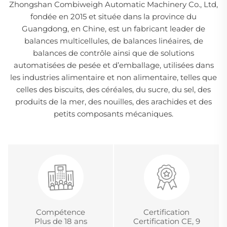
Zhongshan Combiweigh Automatic Machinery Co., Ltd,
fondée en 2015 et située dans la province du
Guangdong, en Chine, est un fabricant leader de
balances multicellules, de balances linéaires, de
balances de contrôle ainsi que de solutions
automatisées de pesée et d’emballage, utilisées dans
les industries alimentaire et non alimentaire, telles que
celles des biscuits, des céréales, du sucre, du sel, des
produits de la mer, des nouilles, des arachides et des
petits composants mécaniques.
Compétence
Certification
Plus de 18 ans
Certification CE, 9