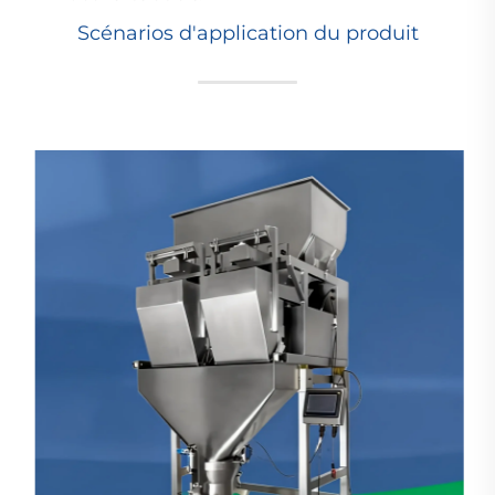
Scénarios d'application du produit