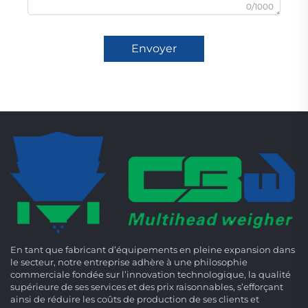
0/1000
Envoyer
En tant que fabricant d’équipements en pleine expansion dans
le secteur, notre entreprise adhère à une philosophie
commerciale fondée sur l’innovation technologique, la qualité
supérieure de ses services et des prix raisonnables, s’efforçant
ainsi de réduire les coûts de production de ses clients et