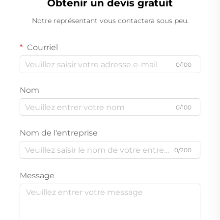
Obtenir un devis gratuit
Notre représentant vous contactera sous peu.
Courriel
0/100
Nom
0/100
Nom de l'entreprise
0/200
Message