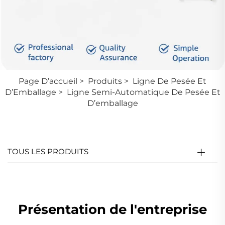
Page D’accueil
>
Produits
>
Ligne De Pesée Et
D’Emballage
>
Ligne Semi-Automatique De Pesée Et
D’emballage
TOUS LES PRODUITS
Présentation de l'entreprise