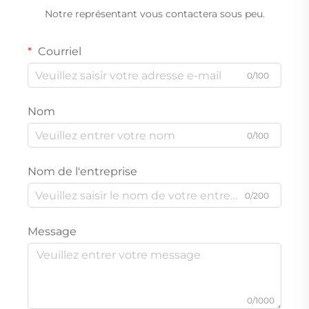
Notre représentant vous contactera sous peu.
Courriel
0/100
Nom
0/100
Nom de l'entreprise
0/200
Message
0/1000