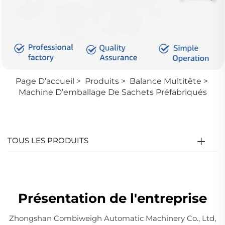
Page D’accueil
>
Produits
>
Balance Multitête
>
Machine D’emballage De Sachets Préfabriqués
TOUS LES PRODUITS
Présentation de l'entreprise
Zhongshan Combiweigh Automatic Machinery Co., Ltd,