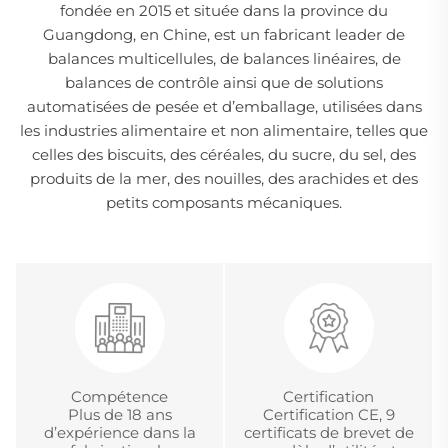
fondée en 2015 et située dans la province du
Guangdong, en Chine, est un fabricant leader de
balances multicellules, de balances linéaires, de
balances de contrôle ainsi que de solutions
automatisées de pesée et d’emballage, utilisées dans
les industries alimentaire et non alimentaire, telles que
celles des biscuits, des céréales, du sucre, du sel, des
produits de la mer, des nouilles, des arachides et des
petits composants mécaniques.
Compétence
Certification
Plus de 18 ans
Certification CE, 9
d’expérience dans la
certificats de brevet de