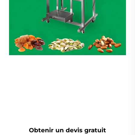
Peseuse Linéaire
Obtenir un devis gratuit