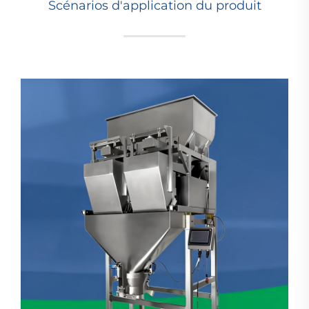
Scénarios d'application du produit