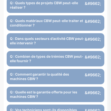
Q : Quels types de projets CBW peut-elle
réaliser ?
Q : Quels matériaux CBW peut-elle traiter et
conditionner ?
Q : Dans quels secteurs d’activité CBW peut-
elle intervenir ?
Q : Combien de types de trémies CBW peut-
elle fournir ?
Q : Comment garantir la qualité des
machines CBW ?
Q : Quelle est la garantie offerte pour les
machines CBW ?
Q : Vos techniciens sont-ils disponibles