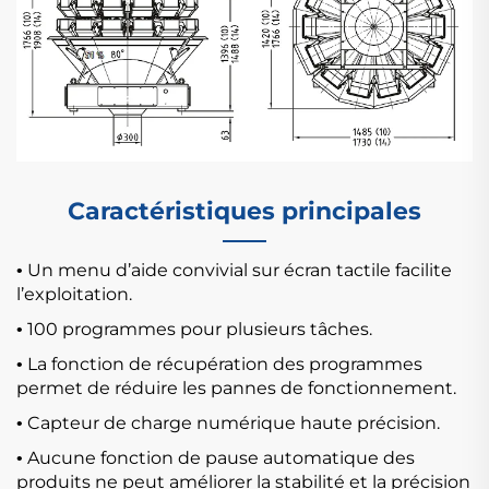
Caractéristiques principales
Un menu d’aide convivial sur écran tactile facilite
•
l’exploitation.
100 programmes pour plusieurs tâches.
•
La fonction de récupération des programmes
•
permet de réduire les pannes de fonctionnement.
Capteur de charge numérique haute précision.
•
Aucune fonction de pause automatique des
•
produits ne peut améliorer la stabilité et la précision