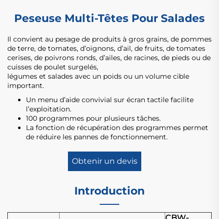
Peseuse Multi-Têtes Pour Salades
Il convient au pesage de produits à gros grains, de pommes
de terre, de tomates, d’oignons, d’ail, de fruits, de tomates
cerises, de poivrons ronds, d’ailes, de racines, de pieds ou de
cuisses de poulet surgelés,
légumes et salades avec un poids ou un volume cible
important.
Un menu d’aide convivial sur écran tactile facilite
l’exploitation.
100 programmes pour plusieurs tâches.
La fonction de récupération des programmes permet
de réduire les pannes de fonctionnement.
Obtenir un devis
Introduction
CBW-