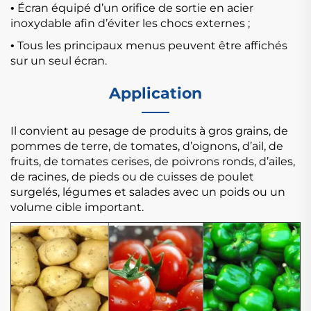
Écran équipé d’un orifice de sortie en acier
•
inoxydable afin d’éviter les chocs externes ;
Tous les principaux menus peuvent être affichés
•
sur un seul écran.
Application
Il convient au pesage de produits à gros grains, de
pommes de terre, de tomates, d’oignons, d’ail, de
fruits, de tomates cerises, de poivrons ronds, d’ailes,
de racines, de pieds ou de cuisses de poulet
surgelés,
légumes et salades avec un poids ou un
volume cible important.