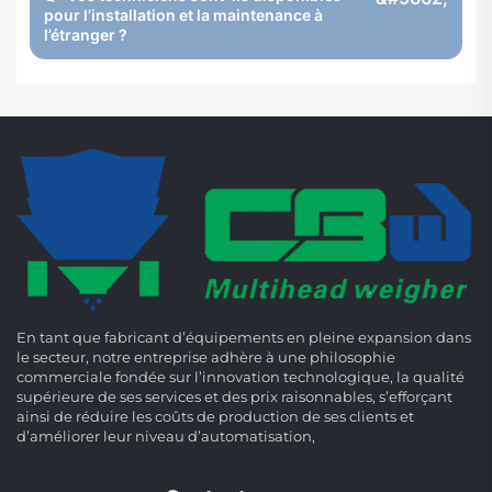
pour l’installation et la maintenance à
l’étranger ?
En tant que fabricant d’équipements en pleine expansion dans
le secteur, notre entreprise adhère à une philosophie
commerciale fondée sur l’innovation technologique, la qualité
supérieure de ses services et des prix raisonnables, s’efforçant
ainsi de réduire les coûts de production de ses clients et
d’améliorer leur niveau d’automatisation,