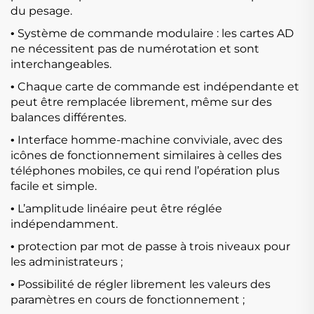
du pesage.
Système de commande modulaire : les cartes AD
•
ne nécessitent pas de numérotation et sont
interchangeables.
Chaque carte de commande est indépendante et
•
peut être remplacée librement, même sur des
balances différentes.
Interface homme-machine conviviale, avec des
•
icônes de fonctionnement similaires à celles des
téléphones mobiles, ce qui rend l’opération plus
facile et simple.
L’amplitude linéaire peut être réglée
•
indépendamment.
protection par mot de passe à trois niveaux pour
•
les administrateurs ;
Possibilité de régler librement les valeurs des
•
paramètres en cours de fonctionnement ;