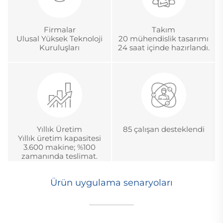
Firmalar
Takım
Ulusal Yüksek Teknoloji
20 mühendislik tasarımı
Kuruluşları
24 saat içinde hazırlandı.
Yıllık Üretim
85 çalışan desteklendi
Yıllık üretim kapasitesi
3.600 makine; %100
zamanında teslimat.
Ürün uygulama senaryoları