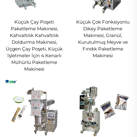
Küçük Çay Poşeti
Küçük Çok Fonksiyonlu
Paketleme Makinesi,
Dikey Paketleme
Kahvaltılık Kahvaltılık
Makinesi, Granül,
Doldurma Makinesi,
Kurutulmuş Meyve ve
Üçgen Çay Poşeti, Küçük
Fındık Paketleme
İşletmeler İçin 4 Kenarlı
Makinesi
Mühürlü Paketleme
Makinesi