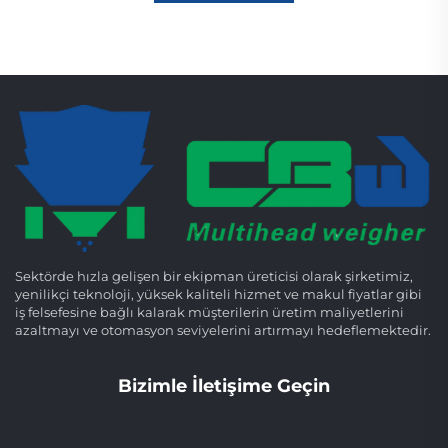
Sektörde hızla gelişen bir ekipman üreticisi olarak şirketimiz,
yenilikçi teknoloji, yüksek kaliteli hizmet ve makul fiyatlar gibi
iş felsefesine bağlı kalarak müşterilerin üretim maliyetlerini
azaltmayı ve otomasyon seviyelerini artırmayı hedeflemektedir.
Bizimle İletişime Geçin