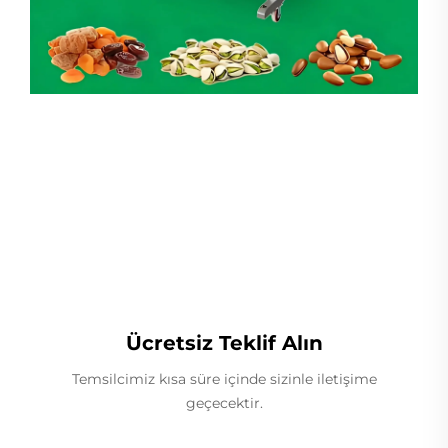
Lineer Ağırlıkçı
Ücretsiz Teklif Alın
Temsilcimiz kısa süre içinde sizinle iletişime
geçecektir.