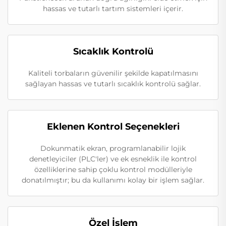
hassas ve tutarlı tartım sistemleri içerir.
Sıcaklık Kontrolü
Kaliteli torbaların güvenilir şekilde kapatılmasını
sağlayan hassas ve tutarlı sıcaklık kontrolü sağlar.
Eklenen Kontrol Seçenekleri
Dokunmatik ekran, programlanabilir lojik
denetleyiciler (PLC'ler) ve ek esneklik ile kontrol
özelliklerine sahip çoklu kontrol modülleriyle
donatılmıştır; bu da kullanımı kolay bir işlem sağlar.
Özel İşlem