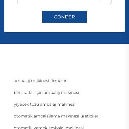
GÖNDER
ambalaj makinesi firmaları
baharatlar için ambalaj makinesi
yiyecek tozu ambalaj makinesi
otomatik ambalajlama makinesi üreticileri
otomatik yemek ambalaj makinesi