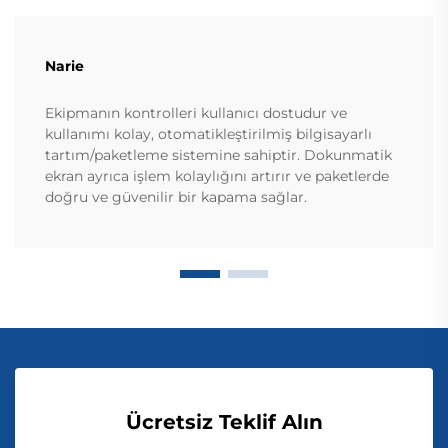
Narie
Ekipmanın kontrolleri kullanıcı dostudur ve
kullanımı kolay, otomatikleştirilmiş bilgisayarlı
tartım/paketleme sistemine sahiptir. Dokunmatik
ekran ayrıca işlem kolaylığını artırır ve paketlerde
doğru ve güvenilir bir kapama sağlar.
Ücretsiz Teklif Alın