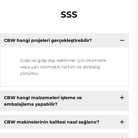
SSS
CBW hangi projeleri gerçekleştirebilir?
Gıda ve gıda dışı sektörler için otomatik
veya yarı otomatik tartım ve ambalaj
çözümü.
CBW hangi malzemeleri işleme ve
ambalajlama yapabilir?
CBW makinelerinin kalitesi nasıl sağlanır?