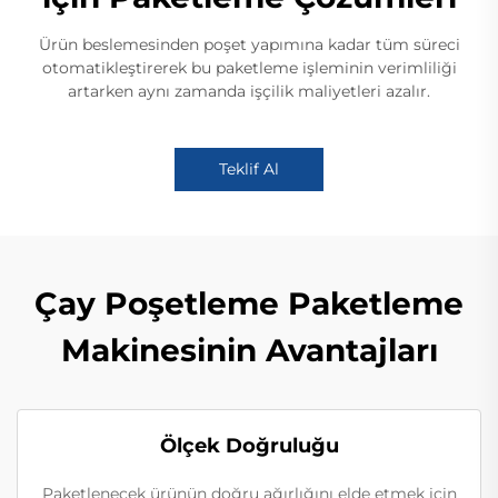
Ürün beslemesinden poşet yapımına kadar tüm süreci
otomatikleştirerek bu paketleme işleminin verimliliği
artarken aynı zamanda işçilik maliyetleri azalır.
Teklif Al
Çay Poşetleme Paketleme
Makinesinin Avantajları
Ölçek Doğruluğu
Paketlenecek ürünün doğru ağırlığını elde etmek için