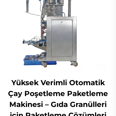
Yüksek Verimli Otomatik
Çay Poşetleme Paketleme
Makinesi – Gıda Granülleri
için Paketleme Çözümleri