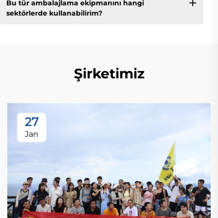
Bu tür ambalajlama ekipmanını hangi
sektörlerde kullanabilirim?
Şirketimiz
27
Jan