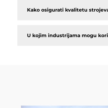
Kako osigurati kvalitetu stroje
U kojim industrijama mogu kori