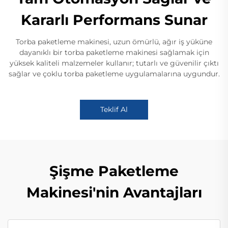
Kararlı Performans Sunar
Torba paketleme makinesi, uzun ömürlü, ağır iş yüküne
dayanıklı bir torba paketleme makinesi sağlamak için
yüksek kaliteli malzemeler kullanır; tutarlı ve güvenilir çıktı
sağlar ve çoklu torba paketleme uygulamalarına uygundur.
Teklif Al
Şişme Paketleme
Makinesi'nin Avantajları