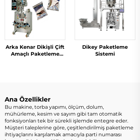
Arka Kenar Dikişli Çift
Dikey Paketleme
Amaçlı Paketleme
Sistemi
Makinesi
Ana Özellikler
Bu makine, torba yapımı, ölçüm, dolum,
mühürleme, kesim ve sayım gibi tam otomatik
fonksiyonları tek bir sürekli işlemde entegre eder.
Müşteri taleplerine göre, çeşitlendirilmiş paketleme
ihtiyaçlarını karşılamak amacıyla parti numarası