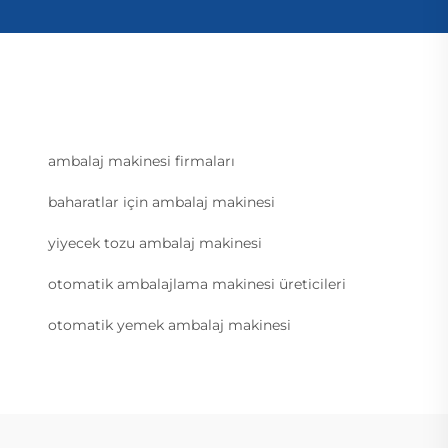
ambalaj makinesi firmaları
baharatlar için ambalaj makinesi
yiyecek tozu ambalaj makinesi
otomatik ambalajlama makinesi üreticileri
otomatik yemek ambalaj makinesi