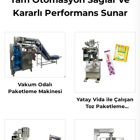
Kararlı Performans Sunar
Vakum Odalı
Paketleme Makinesi
Yatay Vida ile Çalışan
Toz Paketleme
Makinesi