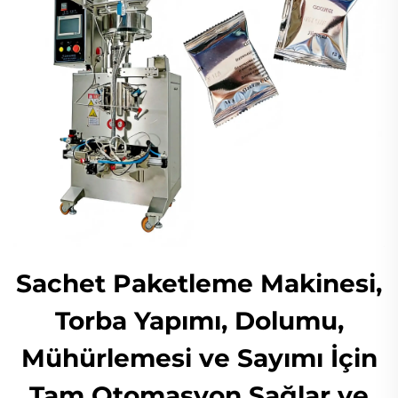
Sachet Paketleme Makinesi,
Torba Yapımı, Dolumu,
Mühürlemesi ve Sayımı İçin
Tam Otomasyon Sağlar ve