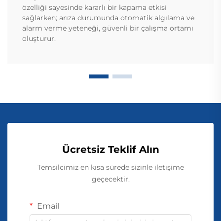
özelliği sayesinde kararlı bir kapama etkisi
sağlarken; arıza durumunda otomatik algılama ve
alarm verme yeteneği, güvenli bir çalışma ortamı
oluşturur.
Ücretsiz Teklif Alın
Temsilcimiz en kısa sürede sizinle iletişime
geçecektir.
Email