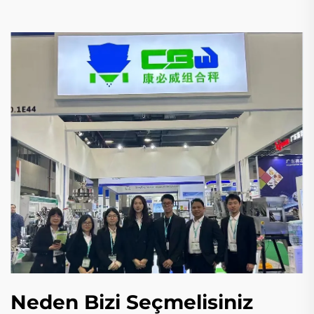
Neden Bizi Seçmelisiniz