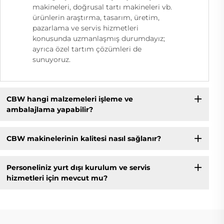
makineleri, doğrusal tartı makineleri vb.
ürünlerin araştırma, tasarım, üretim,
pazarlama ve servis hizmetleri
konusunda uzmanlaşmış durumdayız;
ayrıca özel tartım çözümleri de
sunuyoruz.
CBW hangi malzemeleri işleme ve
ambalajlama yapabilir?
CBW makinelerinin kalitesi nasıl sağlanır?
Personeliniz yurt dışı kurulum ve servis
hizmetleri için mevcut mu?