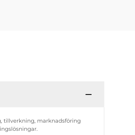
ng, tillverkning, marknadsföring
ingslösningar.