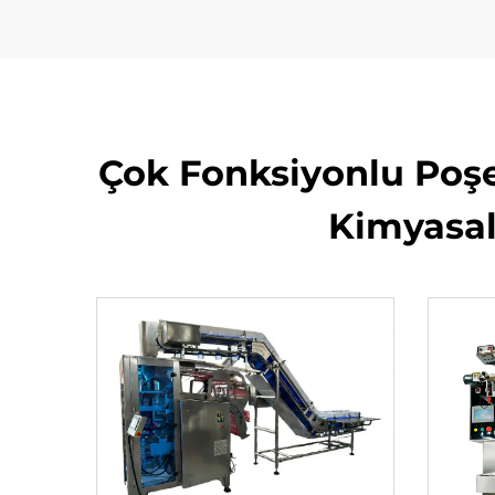
Çok Fonksiyonlu Poşe
Kimyasal