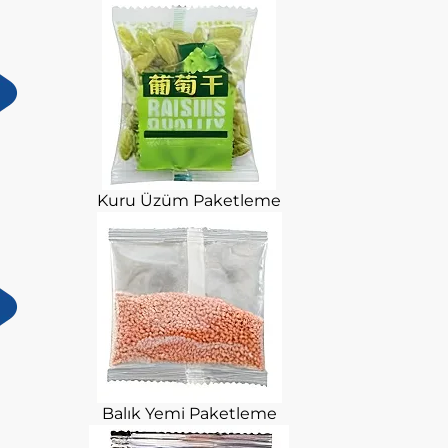
Kuru Üzüm Paketleme
Balık Yemi Paketleme