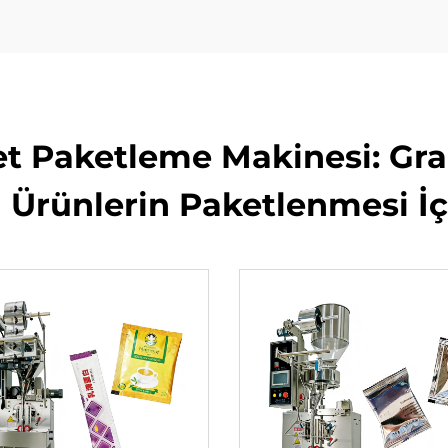
t Paketleme Makinesi: Gr
 Ürünlerin Paketlenmesi İ