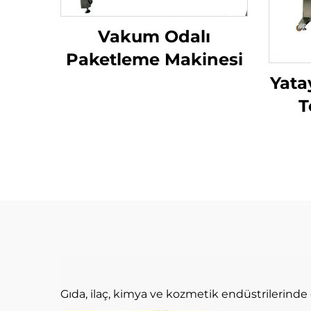
Vakum Odalı
Paketleme Makinesi
Yata
T
Gıda, ilaç, kimya ve kozmetik endüstrilerinde