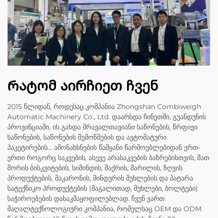
Რატომ აირჩიეთ ჩვენ
2015 წლიდან, როდესაც კომპანია Zhongshan Combiweigh
Automatic Machinery Co., Ltd. დაარსდა ჩინეთში, გუანდუნის
პროვინციაში, ის გახდა მრავალთავიანი საწონების, წრფივი
საწონების, საწონების შემოწმების და ავტომატური
პაკეტირების... ამონახსნების წამყანი წარმოებლებიდან ერთ-
ერთი როგორც საკვების, ასევე არასაკვების ბაზრებისთვის, მათ
შორის ბისკვიტების, სიმინდის, შაქრის, მარილის, ზღვის
პროდუქტების, მაკარონის, მინდვრის მუხლების და პატარა
სატექნიკო პროდუქტების (მაგალითად, მუხლები, ბოლტები)
საჭიროებების დასაკმაყოფილებლად. ჩვენ ვართ
მაღალტექნოლოგიური კომპანია, რომელსაც OEM და ODM