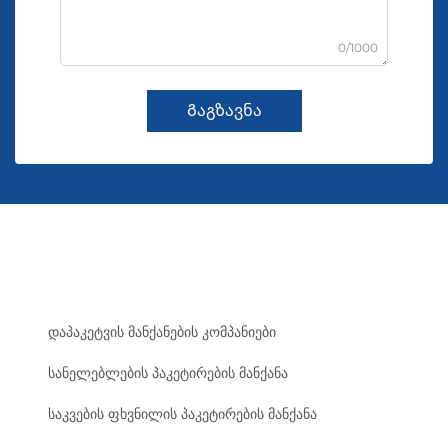
0/1000
Გაგზავნა
დაპაკეტვის მანქანების კომპანიები
სანელებლების პაკეტირების მანქანა
საკვების ფხვნილის პაკეტირების მანქანა