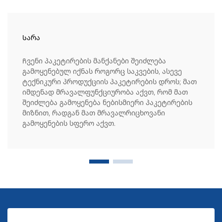
Სარა
Ჩვენი პაკეტირების მანქანები შეიძლება
გამოყენებულ იქნას როგორც საკვების, ასევე
ტექნიკური პროდუქციის პაკეტირების დროს; მათ
იმდენად მრავალფუნქციურობა აქვთ, რომ მათ
შეიძლება გამოყენება ნებისმიერი პაკეტირების
მიზნით, რადგან მათ მრავალრიცხოვანი
გამოყენების სფერო აქვთ.