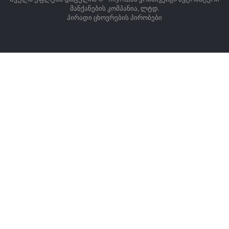
მანქანების კომპანია, ლტდ.
პირადი ცხოვრების პირობები