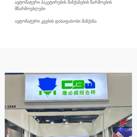
ავტომატური პაკეტირების მანქანების წარმოების
მწარმოებლები
ავტომატური კვების დასაფასობი მანქანა