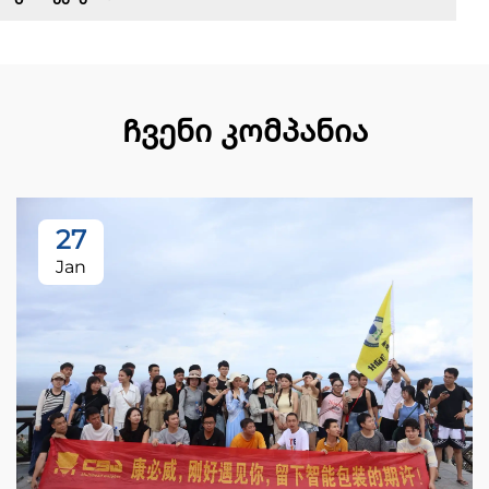
Ჩვენი კომპანია
27
Jan