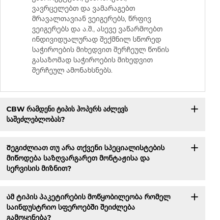
ვავრცელებთ და ვამარაგებთ
მრავალთავიან ვეიგერებს, წრფივ
ვეიგერებს და ა.შ., ასევე ვაწარმოებთ
ინდივიდუალურად შექმნილ სწორედ
საჭიროების მიხედვით შერჩეულ წონის
გასაზომად საჭიროების მიხედვით
შერჩეულ ამონახსნებს.
CBW რამდენი ტიპის ჰოპერს აძლევს
საშეძლებლობას?
Შეგიძლიათ თუ არა თქვენი სპეციალისტების
მიწოდება საზღვარგარეთ მონტაჟისა და
სერვისის მიზნით?
Ამ ტიპის პაკეტირების მოწყობილეობა რომელ
საინდუსტრიო სფეროებში შეიძლება
გამოყენება?