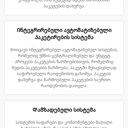
კონტროლს, რის შედეგად ხდება ხარისხიანი
პაკეტების დახურვა.
Ინტეგრირებული ავტომატიზებული
პაკეტირების სისტემა
Მოიცავს ინტეგრირებულ ავტომატიზებულ სისტემას,
რომელიც ქმნის ცენტრალიზებულ და უწყვეტ
პროცესს პაკეტების წარმოებისთვის, რომელშიც
შედის პაკეტების წარმოება, პაკეტში შესავსებლად
საჭიროებული რაოდენობის გაზომვა, პაკეტის
დახურვა და წარმოებული პაკეტების საერთო
რაოდენობის დათვლა.
Დამზადებული სისტემა
Სისტემის საფარები და კომპონენტები მაღალი