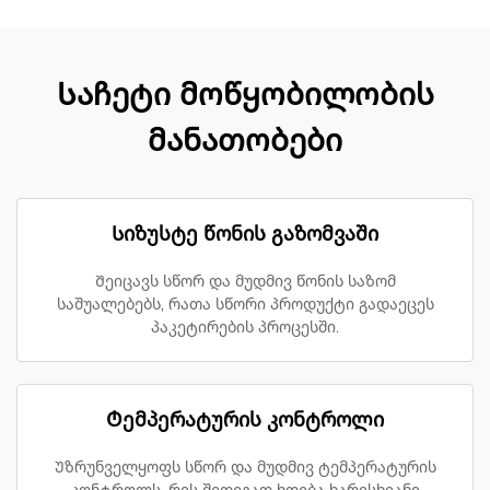
Საჩეტი მოწყობილობის
მანათობები
Სიზუსტე წონის გაზომვაში
Შეიცავს სწორ და მუდმივ წონის საზომ
საშუალებებს, რათა სწორი პროდუქტი გადაეცეს
პაკეტირების პროცესში.
Ტემპერატურის კონტროლი
Უზრუნველყოფს სწორ და მუდმივ ტემპერატურის