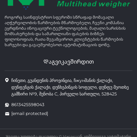
Როგორც საინდუსტრიო სფეროში სწრაფად მომავალი
აღჭურვილობის წარმოების მწარმოებელი, ჩვენი კომპანია
ეყრდნობა ინოვაციური ტექნოლოგიების, მაღალი ხარისხის
მომსახურების და სამართლიანი ფასების ბიზნეს
ფილოსოფიას, რათა შევამციროთ კლიენტების წარმოების
ხარჯები და გავაუმჯობესოთ ავტომატიზაციის დონე,
Დაგვიკავშირდით
ჩინეთი, გუანდუნის პროვინცია, ჩжунშანის ქალაქი,
დუნფენგის ქალაქი, დუნხეპინგის სოფელი, დუნფუ მეოთხე
გამზირი №9, შენობა C, პირველი სართული, 528425
8613425598043
[email protected]
Ყველა უფლება დაცულია © Чжуншან კომბივეიგი ავტომატური