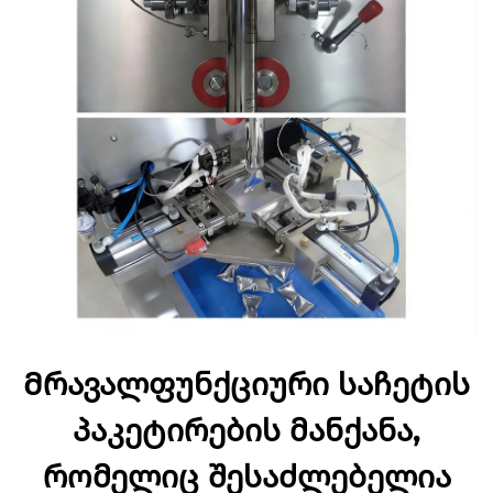
Მრავალფუნქციური საჩეტის
პაკეტირების მანქანა,
რომელიც შესაძლებელია