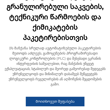
გრანულირებული საკვების,
ტექნიკური წარმოების და
ქიმიკატების
პაკეტირებისთვის
Ეს მანქანა სრულად ავტომატიზებული პაკეტირების
მეთოდს აძლევს, გამოყენების პროგრამირებადი
ლოგიკური კონტროლების (PLC) და შეხებადი ეკრანის
ინტერფეისის საშუალებით, რაც მანქანის უწყვეტ
ექსპლუატაციას, სტაბილურ და მეორედ გამეორებად შედეგებს
უზრუნველყოფს და მინიმალურ დასაშვებ შეწყვეტებს
უზრუნველყოფს რეგულირების ან აღმოჩენის შეცდომების
გამო.
Მოითხოვეთ შეფასება