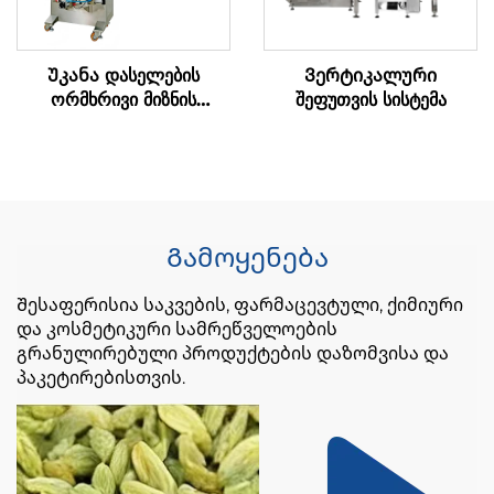
Უკანა დასელების
Ვერტიკალური
ორმხრივი მიზნის
შეფუთვის სისტემა
შეფუთვის მანქანა
Გამოყენება
Შესაფერისია საკვების, ფარმაცევტული, ქიმიური
და კოსმეტიკური სამრეწველოების
გრანულირებული პროდუქტების დაზომვისა და
პაკეტირებისთვის.