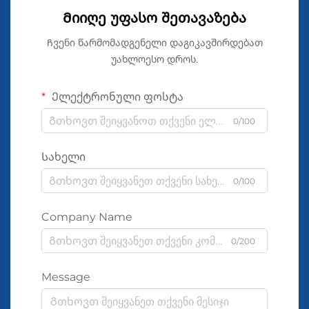
Მიიღე უფასო შეთავაზება
Ჩვენი წარმომადგენელი დაგიკავშირდებათ
უახლოესო დროს.
Ელექტრონული ფოსტა
0/100
Სახელი
0/100
Company Name
0/200
Message