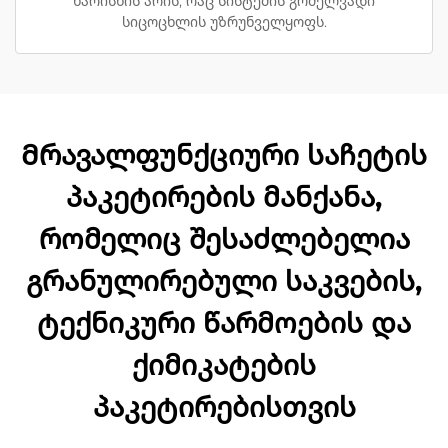
ხარისხის არის, რაც სისტემის გრძელვადი
სიცოცხლის უზრუნველყოფს.
Მრავალფუნქციური საჩეტის
პაკეტირების მანქანა,
რომელიც შესაძლებელია
გრანულირებული საკვების,
ტექნიკური წარმოების და
ქიმიკატების
პაკეტირებისთვის