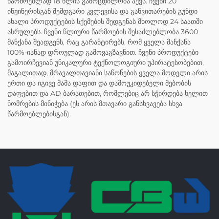
წარმოებლად 18 წლის გამოცდილობა აქვს. ჩვენი 20
ინჟინერისგან შემდგარი კვლევისა და განვითარების გუნდი
ახალი პროდუქტების სქემების შედგენას მხოლოდ 24 საათში
ასრულებს. ჩვენი წლიური წარმოების შესაძლებლობა 3600
მანქანა შეადგენს, რაც გარანტირებს, რომ ყველა მანქანა
100%-იანად დროულად გამოვაგზავნით. ჩვენი პროდუქტები
გამოირჩევიან უნიკალური ტექნოლოგიური უპირატესობებით,
მაგალითად, მრავალთავიანი საწონების ყველა მოდელი არის
ერთი და იგივე მამა დაფით და დამოუკიდებელი მებობის
დაფებით და AD ბარათებით, რომლებიც არ სჭირდება ხელით
ნომრების მინიჭება (ეს არის მთავარი განსხვავება სხვა
წარმოებლებისგან).