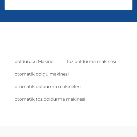
doldurucu Makine
toz doldurma makinesi
otomatik dolgu makinesi
otomatik doldurma makineleri
otomatik toz doldurma makinesi