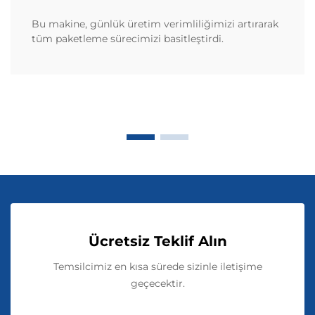
Bu makine, günlük üretim verimliliğimizi artırarak
tüm paketleme sürecimizi basitleştirdi.
Ücretsiz Teklif Alın
Temsilcimiz en kısa sürede sizinle iletişime
geçecektir.