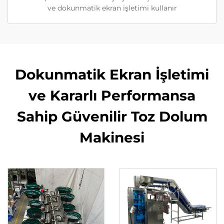
ve dokunmatik ekran işletimi kullanır
Dokunmatik Ekran İşletimi
ve Kararlı Performansa
Sahip Güvenilir Toz Dolum
Makinesi