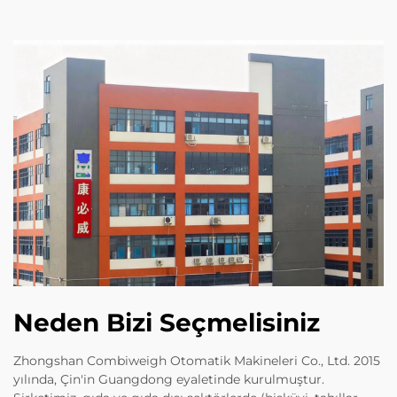
Neden Bizi Seçmelisiniz
Zhongshan Combiweigh Otomatik Makineleri Co., Ltd. 2015
yılında, Çin'in Guangdong eyaletinde kurulmuştur.