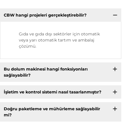
CBW hangi projeleri gerçekleştirebilir?
Gıda ve gıda dışı sektörler için otomatik
veya yarı otomatik tartım ve ambalaj
çözümü.
Bu dolum makinesi hangi fonksiyonları
sağlayabilir?
İşletim ve kontrol sistemi nasıl tasarlanmıştır?
Doğru paketleme ve mühürleme sağlayabilir
mi?