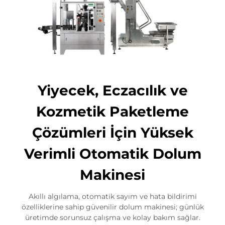
Yiyecek, Eczacılık ve
Kozmetik Paketleme
Çözümleri İçin Yüksek
Verimli Otomatik Dolum
Makinesi
Akıllı algılama, otomatik sayım ve hata bildirimi
özelliklerine sahip güvenilir dolum makinesi; günlük
üretimde sorunsuz çalışma ve kolay bakım sağlar.