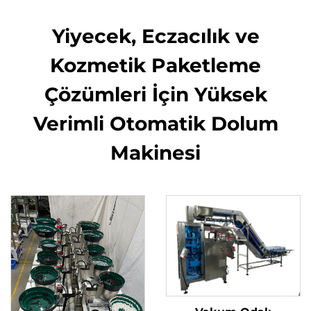
Yiyecek, Eczacılık ve
Kozmetik Paketleme
Çözümleri İçin Yüksek
Verimli Otomatik Dolum
Makinesi