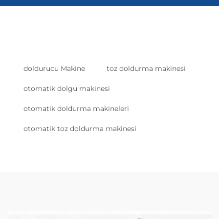
doldurucu Makine
toz doldurma makinesi
otomatik dolgu makinesi
otomatik doldurma makineleri
otomatik toz doldurma makinesi