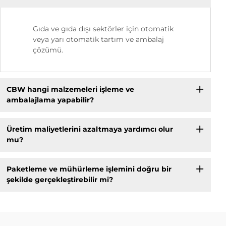
Gıda ve gıda dışı sektörler için otomatik
veya yarı otomatik tartım ve ambalaj
çözümü.
CBW hangi malzemeleri işleme ve
ambalajlama yapabilir?
Üretim maliyetlerini azaltmaya yardımcı olur
mu?
Paketleme ve mühürleme işlemini doğru bir
şekilde gerçekleştirebilir mi?