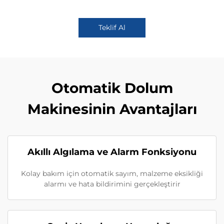
Teklif Al
Otomatik Dolum
Makinesinin Avantajları
Akıllı Algılama ve Alarm Fonksiyonu
Kolay bakım için otomatik sayım, malzeme eksikliği
alarmı ve hata bildirimini gerçekleştirir