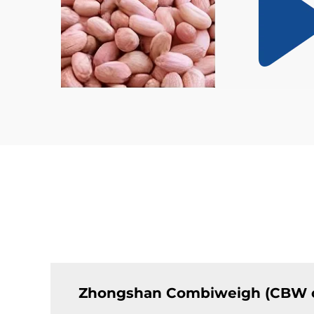
Zhongshan Combiweigh (CBW olar