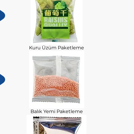
Kuru Üzüm Paketleme
Balık Yemi Paketleme