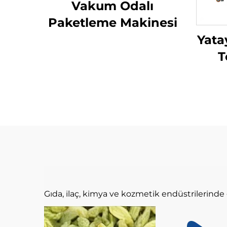
Vakum Odalı
Paketleme Makinesi
Yata
T
Gıda, ilaç, kimya ve kozmetik endüstrilerinde