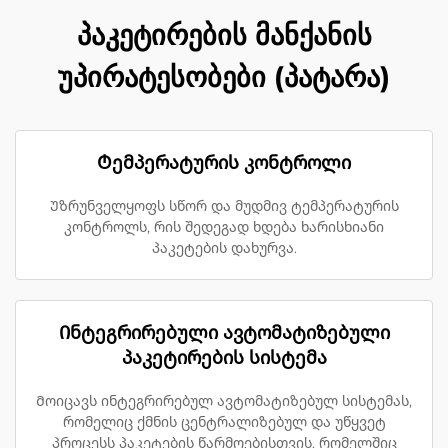
პაკეტირების მანქანის
უპირატესობები (პატარა)
Ტემპერატურის კონტროლი
Უზრუნველყოფს სწორ და მუდმივ ტემპერატურის
კონტროლს, რის შედეგად ხდება ხარისხიანი
პაკეტების დახურვა.
Ინტეგრირებული ავტომატიზებული
პაკეტირების სისტემა
Მოიცავს ინტეგრირებულ ავტომატიზებულ სისტემას,
რომელიც ქმნის ცენტრალიზებულ და უწყვეტ
პროცესს პაკეტების წარმოებისთვის, რომელშიც