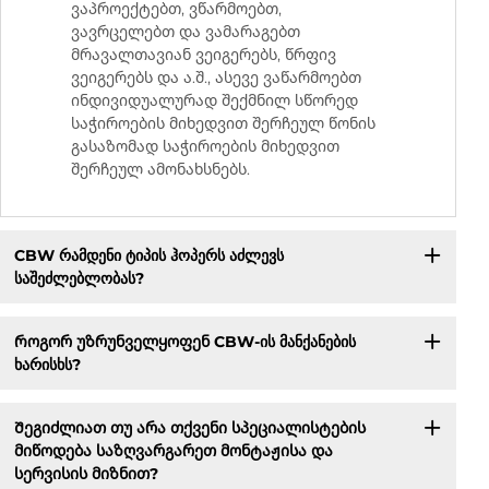
ვაპროექტებთ, ვწარმოებთ,
ვავრცელებთ და ვამარაგებთ
მრავალთავიან ვეიგერებს, წრფივ
ვეიგერებს და ა.შ., ასევე ვაწარმოებთ
ინდივიდუალურად შექმნილ სწორედ
საჭიროების მიხედვით შერჩეულ წონის
გასაზომად საჭიროების მიხედვით
შერჩეულ ამონახსნებს.
CBW რამდენი ტიპის ჰოპერს აძლევს
საშეძლებლობას?
Როგორ უზრუნველყოფენ CBW-ის მანქანების
ხარისხს?
Შეგიძლიათ თუ არა თქვენი სპეციალისტების
მიწოდება საზღვარგარეთ მონტაჟისა და
სერვისის მიზნით?