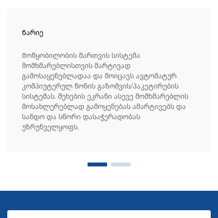
Ნარიე
Მოწყობილობის მართვის სისტემა
მომხმარებლისთვის მარტივად
გამოსაყენებლადაა და მოიცავს ავტომატურ
კომპიუტერულ წონის გაზომვის/პაკეტირების
სისტემას. შეხების ეკრანი ასევე მომხმარებლის
მოსახლერებლად გამოყენებას ამარტივებს და
სანდო და სწორი დასაჭერადობას
უზრუნველყოფს.