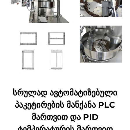
სრულად ავტომატიზებული
პაკეტირების მანქანა PLC
მართვით და PID
ტემპერატურის მართვით