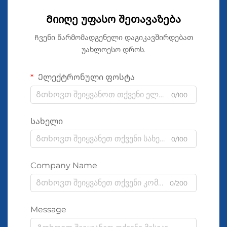
Მიიღე უფასო შეთავაზება
Ჩვენი წარმომადგენელი დაგიკავშირდებათ
უახლოესო დროს.
Ელექტრონული ფოსტა
0/100
Სახელი
0/100
Company Name
0/200
Message