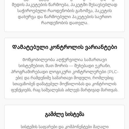
შედის პაკეტების წარმოება, პაკეტში შესავსებლად
საჭიროებული რაოდენობის გაზომვა, პაკეტის
დახურვა და წარმოებული პაკეტების საერთო
რაოდენობის დათვლა.
Დამატებული კონტროლის ვარიანტები
Მოწყობილეობა აღჭურვილია სამართავი
სისტემებით, მათ შორის — შეხებადი ეკრანი,
პროგრამირებადი ლოგიკური კონტროლერები (PLC-
ები) და რამდენიმე სამართავი მოდული, რომლებიც
სთავაზობენ დამატებულ მოქნილობას და კონტროლის
ფუნქციებს, რაც საშუალებას აძლევს მარტივად მართვას.
გამძლე სისტემა
სისტემის საფარები და კომპონენტები მაღალი