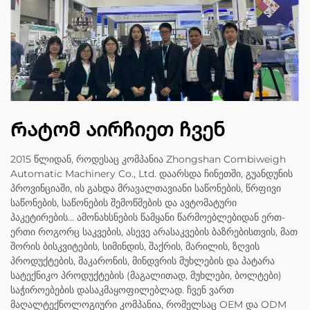
Რატომ აირჩიეთ ჩვენ
2015 წლიდან, როდესაც კომპანია Zhongshan Combiweigh
Automatic Machinery Co., Ltd. დაარსდა ჩინეთში, გუანდუნის
პროვინციაში, ის გახდა მრავალთავიანი საწონების, წრფივი
საწონების, საწონების შემოწმების და ავტომატური
პაკეტირების... ამონახსნების წამყანი წარმოებლებიდან ერთ-
ერთი როგორც საკვების, ასევე არასაკვების ბაზრებისთვის, მათ
შორის ბისკვიტების, სიმინდის, შაქრის, მარილის, ზღვის
პროდუქტების, მაკარონის, მინდვრის მუხლების და პატარა
სატექნიკო პროდუქტების (მაგალითად, მუხლები, ბოლტები)
საჭიროებების დასაკმაყოფილებლად. ჩვენ ვართ
მაღალტექნოლოგიური კომპანია, რომელსაც OEM და ODM