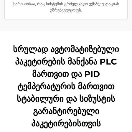
ხარისხისაა, რაც სისტემის გრძელვადი ექსპლუატაციას
უზრუნველყოფს.
სრულად ავტომატიზებული
პაკეტირების მანქანა PLC
მართვით და PID
ტემპერატურის მართვით
სტაბილური და სიზუსტის
გარანტირებული
პაკეტირებისთვის