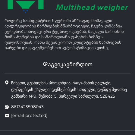
Როგორც საინდუსტრიო სფეროში სწრაფად მომავალი
აღჭურვილობის წარმოების მწარმოებელი, ჩვენი კომპანია
ეყრდნობა ინოვაციური ტექნოლოგიების, მაღალი ხარისხის
მომსახურების და სამართლიანი ფასების ბიზნეს
ფილოსოფიას, რათა შევამციროთ კლიენტების წარმოების
ხარჯები და გავაუმჯობესოთ ავტომატიზაციის დონე,
Დაგვიკავშირდით
ჩინეთი, გუანდუნის პროვინცია, ჩжунშანის ქალაქი,
დუნფენგის ქალაქი, დუნხეპინგის სოფელი, დუნფუ მეოთხე
გამზირი №9, შენობა C, პირველი სართული, 528425
8613425598043
[email protected]