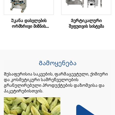
Უკანა დასელების
Ვერტიკალური
ორმხრივი მიზნის
შეფუთვის სისტემა
შეფუთვის მანქანა
Გამოყენება
Შესაფერისია საკვების, ფარმაცევტული, ქიმიური
და კოსმეტიკური სამრეწველოების
გრანულირებული პროდუქტების დაზომვისა და
პაკეტირებისთვის.