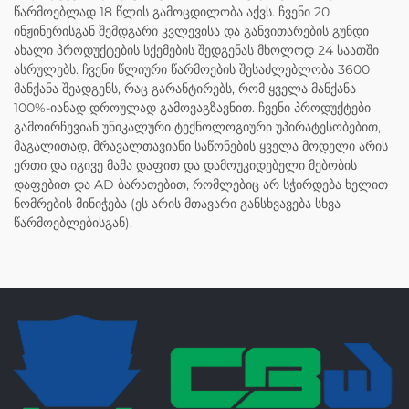
წარმოებლად 18 წლის გამოცდილობა აქვს. ჩვენი 20
ინჟინერისგან შემდგარი კვლევისა და განვითარების გუნდი
ახალი პროდუქტების სქემების შედგენას მხოლოდ 24 საათში
ასრულებს. ჩვენი წლიური წარმოების შესაძლებლობა 3600
მანქანა შეადგენს, რაც გარანტირებს, რომ ყველა მანქანა
100%-იანად დროულად გამოვაგზავნით. ჩვენი პროდუქტები
გამოირჩევიან უნიკალური ტექნოლოგიური უპირატესობებით,
მაგალითად, მრავალთავიანი საწონების ყველა მოდელი არის
ერთი და იგივე მამა დაფით და დამოუკიდებელი მებობის
დაფებით და AD ბარათებით, რომლებიც არ სჭირდება ხელით
ნომრების მინიჭება (ეს არის მთავარი განსხვავება სხვა
წარმოებლებისგან).