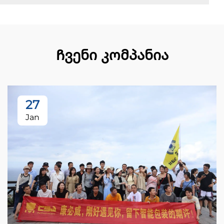
Ჩვენი კომპანია
27
Jan