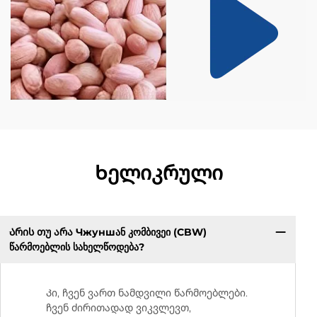
Ხელიკრული
Არის თუ არა Чжуншან კომბივეი (CBW)
წარმოებლის სახელწოდება?
Კი, ჩვენ ვართ ნამდვილი წარმოებლები.
ჩვენ ძირითადად ვიკვლევთ,