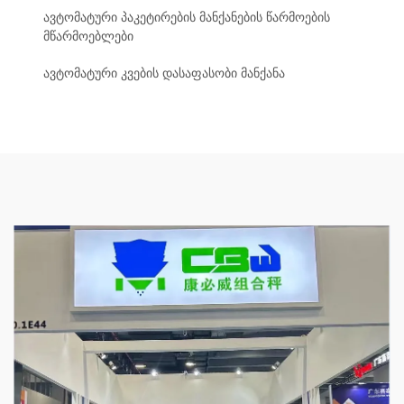
ავტომატური პაკეტირების მანქანების წარმოების
მწარმოებლები
ავტომატური კვების დასაფასობი მანქანა