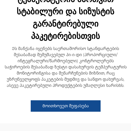
სტაბილური და სიზუსტის
გარანტირებული
პაკეტირებისთვის
Ეს მანქანა იყენებს საერთაშორისო სტანდარტების
შესაბამად შემუშავებულ პი-ი-დი (პროპორციული/
ინტეგრალური/წარმოებული) კონტროლერებს
საჭიროების შესაბამად ზუსტი დასახურვის ტემპერატურის
მონიტორინგისა და შენარჩუნების მიზნით, რაც
უზრუნველყოფს პაკეტების მუდმივ და სანდო დახურვას,
ასევე პაკეტირებული პროდუქტების უმაღლესი ხარისხს.
Მოითხოვეთ შეფასება