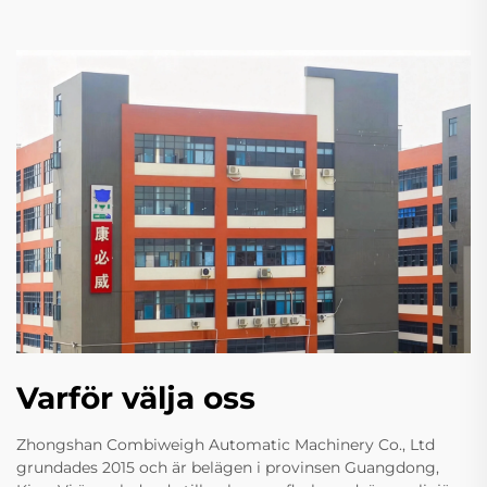
Varför välja oss
Zhongshan Combiweigh Automatic Machinery Co., Ltd
grundades 2015 och är belägen i provinsen Guangdong,