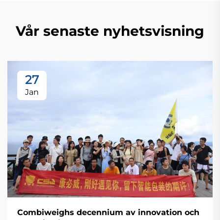
Vår senaste nyhetsvisning
27
Jan
Combiweighs decennium av innovation och