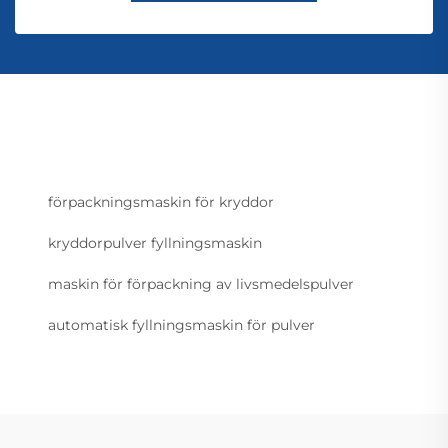
förpackningsmaskin för kryddor
kryddorpulver fyllningsmaskin
maskin för förpackning av livsmedelspulver
automatisk fyllningsmaskin för pulver