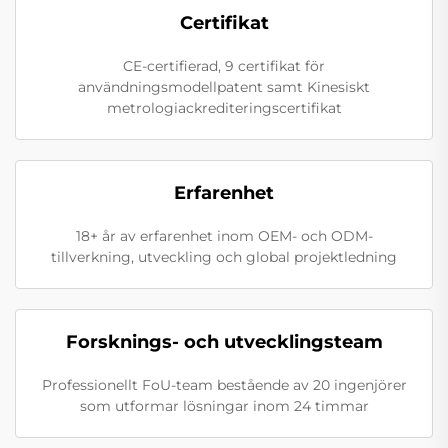
Certifikat
CE-certifierad, 9 certifikat för
användningsmodellpatent samt Kinesiskt
metrologiackrediteringscertifikat
Erfarenhet
18+ år av erfarenhet inom OEM- och ODM-
tillverkning, utveckling och global projektledning
Forsknings- och utvecklingsteam
Professionellt FoU-team bestående av 20 ingenjörer
som utformar lösningar inom 24 timmar