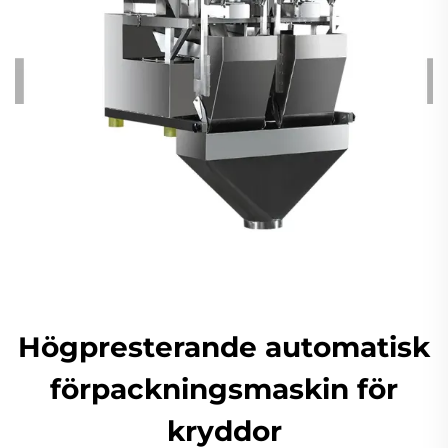
Högpresterande automatisk
förpackningsmaskin för
kryddor