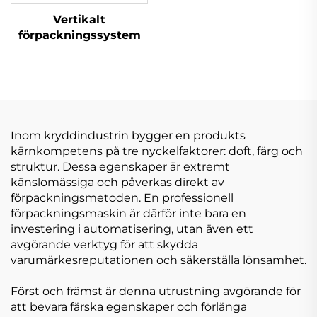
Vertikalt
förpackningssystem
Inom kryddindustrin bygger en produkts
kärnkompetens på tre nyckelfaktorer: doft, färg och
struktur. Dessa egenskaper är extremt
känslomässiga och påverkas direkt av
förpackningsmetoden. En professionell
förpackningsmaskin är därför inte bara en
investering i automatisering, utan även ett
avgörande verktyg för att skydda
varumärkesreputationen och säkerställa lönsamhet.
Först och främst är denna utrustning avgörande för
att bevara färska egenskaper och förlänga