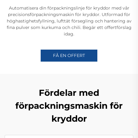
Automatisera din förpackningslinje för kryddor med vår
precisionsförpackningsmaskin för kryddor. Utformad för
höghastighetsfyllning, lufttät försegling och hantering av
fina pulver som kurkuma och chili. Begär ett offertförslag
idag.
FÅ EN OFFERT
Fördelar med
förpackningsmaskin för
kryddor