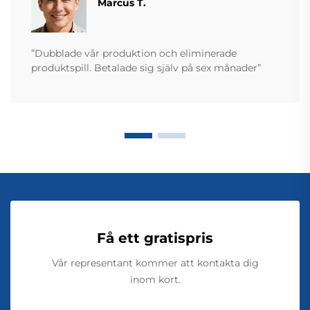
Marcus T.
”Dubblade vår produktion och eliminerade
produktspill. Betalade sig själv på sex månader”
Få ett gratispris
Vår representant kommer att kontakta dig
inom kort.