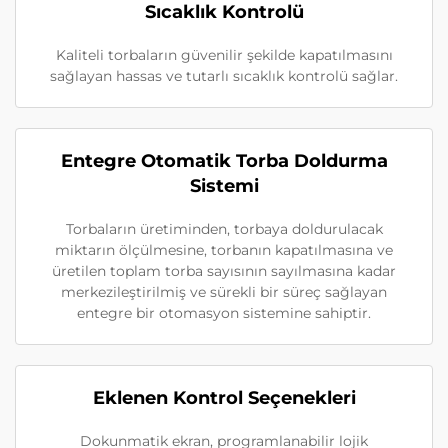
Sıcaklık Kontrolü
Kaliteli torbaların güvenilir şekilde kapatılmasını
sağlayan hassas ve tutarlı sıcaklık kontrolü sağlar.
Entegre Otomatik Torba Doldurma
Sistemi
Torbaların üretiminden, torbaya doldurulacak
miktarın ölçülmesine, torbanın kapatılmasına ve
üretilen toplam torba sayısının sayılmasına kadar
merkezileştirilmiş ve sürekli bir süreç sağlayan
entegre bir otomasyon sistemine sahiptir.
Eklenen Kontrol Seçenekleri
Dokunmatik ekran, programlanabilir lojik