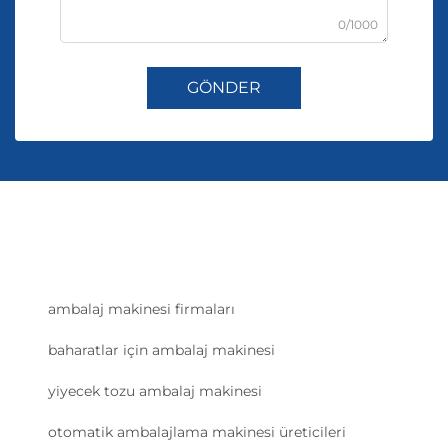
0/1000
GÖNDER
ambalaj makinesi firmaları
baharatlar için ambalaj makinesi
yiyecek tozu ambalaj makinesi
otomatik ambalajlama makinesi üreticileri