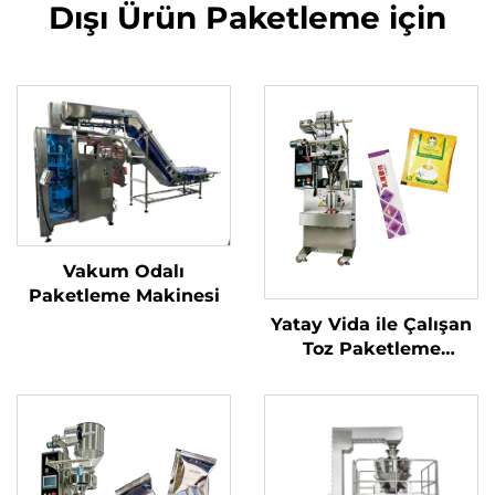
Dışı Ürün Paketleme için
Vakum Odalı
Paketleme Makinesi
Yatay Vida ile Çalışan
Toz Paketleme
Makinesi