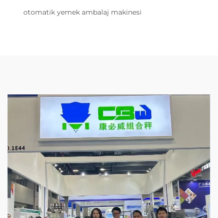
otomatik yemek ambalaj makinesi