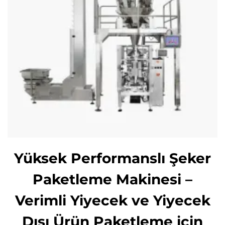
Yüksek Performanslı Şeker
Paketleme Makinesi –
Verimli Yiyecek ve Yiyecek
Dışı Ürün Paketleme için