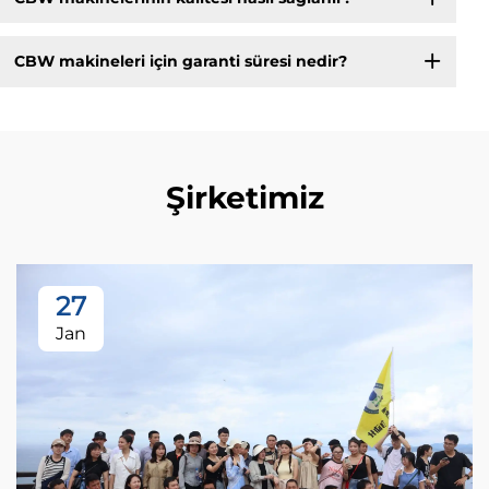
CBW makineleri için garanti süresi nedir?
Şirketimiz
27
Jan