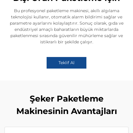
Bu profesyonel paketleme makinesi, akıllı algılama
teknolojisi kullanır, otomatik alarm bildirimi sağlar ve
parametre ayarlarını kolaylaştırır. Sonuç olarak, gıda ve
endüstriyel amaçlı baharatların büyük miktarlarda
paketlenmesi sırasında güvenilir mühürleme sağlar ve
istikrarlı bir şekilde çalışır.
Teklif Al
Şeker Paketleme
Makinesinin Avantajları