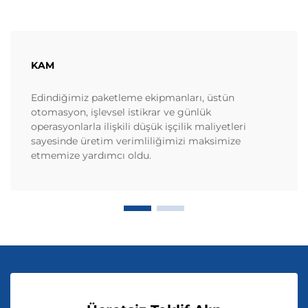
KAM
Edindiğimiz paketleme ekipmanları, üstün
otomasyon, işlevsel istikrar ve günlük
operasyonlarla ilişkili düşük işçilik maliyetleri
sayesinde üretim verimliliğimizi maksimize
etmemize yardımcı oldu.