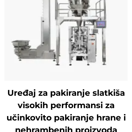
Uređaj za pakiranje slatkiša
visokih performansi za
učinkovito pakiranje hrane i
nehrambenih proizvoda