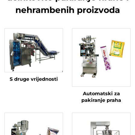
nehrambenih proizvoda
S druge vrijednosti
Automatski za
pakiranje praha