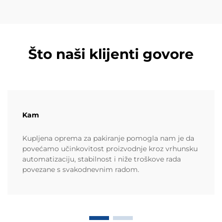
Što naši klijenti govore
Kam
Kupljena oprema za pakiranje pomogla nam je da
povećamo učinkovitost proizvodnje kroz vrhunsku
automatizaciju, stabilnost i niže troškove rada
povezane s svakodnevnim radom.