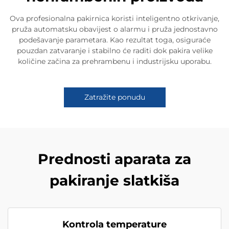
Ova profesionalna pakirnica koristi inteligentno otkrivanje,
pruža automatsku obavijest o alarmu i pruža jednostavno
podešavanje parametara. Kao rezultat toga, osiguraće
pouzdan zatvaranje i stabilno će raditi dok pakira velike
količine začina za prehrambenu i industrijsku uporabu.
Zatražite ponudu
Prednosti aparata za
pakiranje slatkiša
Kontrola temperature