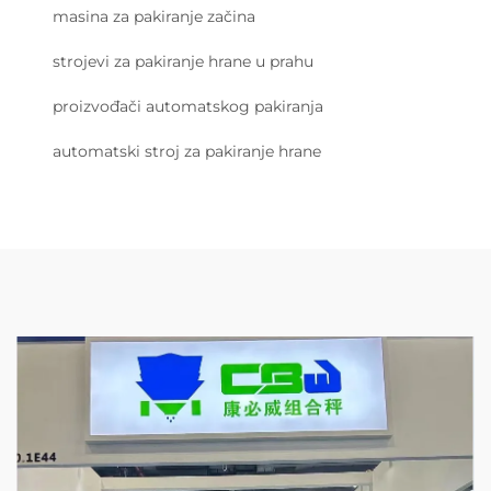
masina za pakiranje začina
strojevi za pakiranje hrane u prahu
proizvođači automatskog pakiranja
automatski stroj za pakiranje hrane