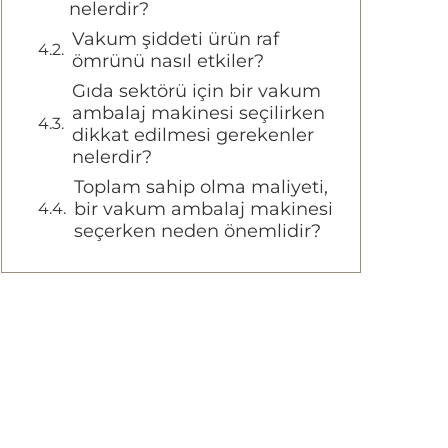
nelerdir?
Vakum şiddeti ürün raf
ömrünü nasıl etkiler?
Gıda sektörü için bir vakum
ambalaj makinesi seçilirken
dikkat edilmesi gerekenler
nelerdir?
Toplam sahip olma maliyeti,
bir vakum ambalaj makinesi
seçerken neden önemlidir?