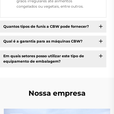
grãos irregulares até alimentos
congelados ou vegetais, entre outros.
Quantos tipos de funis a CBW pode fornecer?
Qual é a garantia para as máquinas CBW?
Em quais setores posso utilizar este tipo de
equipamento de embalagem?
Nossa empresa