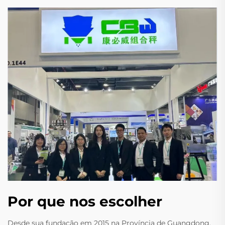
Por que nos escolher
Desde sua fundação em 2015 na Província de Guangdong,