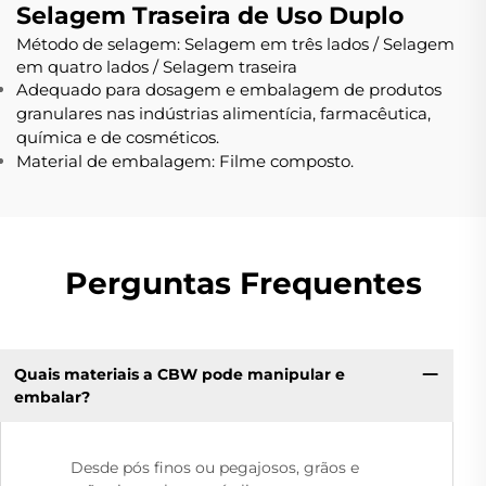
Selagem Traseira de Uso Duplo
Método de selagem: Selagem em três lados / Selagem
em quatro lados / Selagem traseira
Adequado para dosagem e embalagem de produtos
granulares nas indústrias alimentícia, farmacêutica,
química e de cosméticos.
Material de embalagem: Filme composto.
Perguntas Frequentes
Quais materiais a CBW pode manipular e
embalar?
Desde pós finos ou pegajosos, grãos e