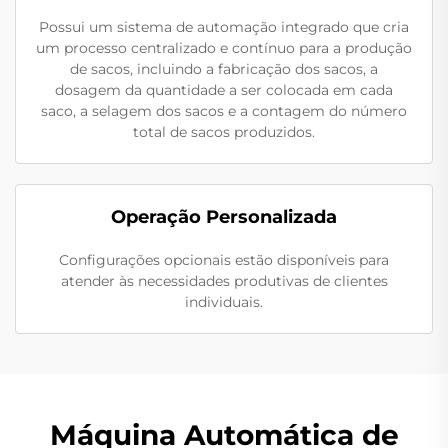
Possui um sistema de automação integrado que cria
um processo centralizado e contínuo para a produção
de sacos, incluindo a fabricação dos sacos, a
dosagem da quantidade a ser colocada em cada
saco, a selagem dos sacos e a contagem do número
total de sacos produzidos.
Operação Personalizada
Configurações opcionais estão disponíveis para
atender às necessidades produtivas de clientes
individuais.
Máquina Automática de