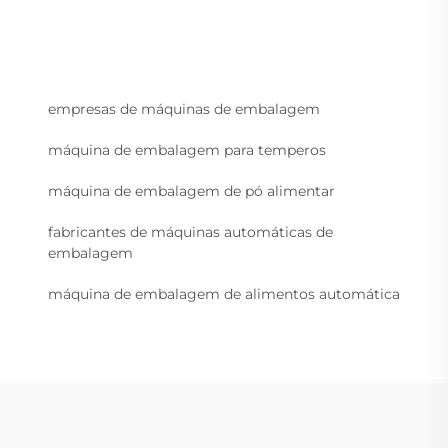
empresas de máquinas de embalagem
máquina de embalagem para temperos
máquina de embalagem de pó alimentar
fabricantes de máquinas automáticas de
embalagem
máquina de embalagem de alimentos automática