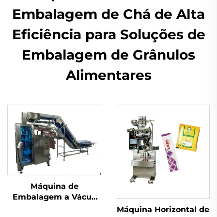
Embalagem de Chá de Alta
Eficiência para Soluções de
Embalagem de Grânulos
Alimentares
Máquina de
Embalagem a Vácuo
com Câmara
Máquina Horizontal de