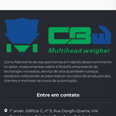
Como fabricante de equipamentos em rápido desenvolvimento
no setor, nossa empresa adere à filosofia empresarial de
tecnologia inovadora, serviço de alta qualidade e preços
razoáveis, esforçando-se para reduzir os custos de produção dos
clientes e melhorar os níveis de automação,
Entre em contato
1º andar, Edifício C, nº 9, Rua Dongfu Quarta, Vila