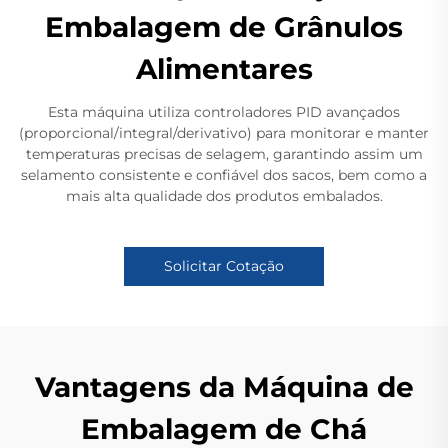
Embalagem de Grânulos
Alimentares
Esta máquina utiliza controladores PID avançados
(proporcional/integral/derivativo) para monitorar e manter
temperaturas precisas de selagem, garantindo assim um
selamento consistente e confiável dos sacos, bem como a
mais alta qualidade dos produtos embalados.
Solicitar Cotação
Vantagens da Máquina de
Embalagem de Chá