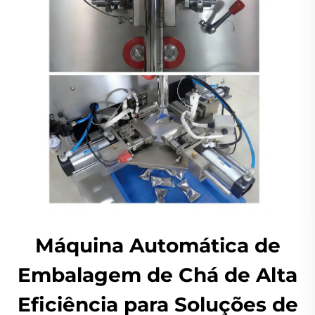
Máquina Automática de
Embalagem de Chá de Alta
Eficiência para Soluções de