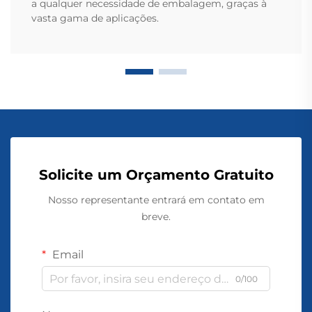
a qualquer necessidade de embalagem, graças à
vasta gama de aplicações.
Solicite um Orçamento Gratuito
Nosso representante entrará em contato em
breve.
Email
0/100