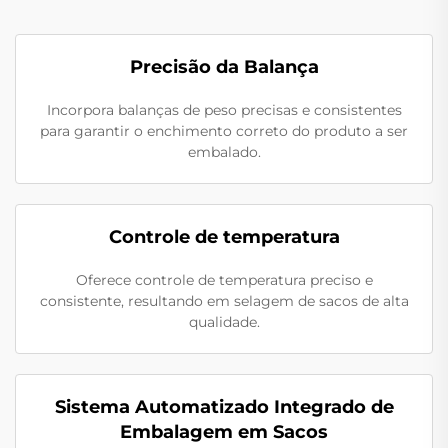
Precisão da Balança
Incorpora balanças de peso precisas e consistentes
para garantir o enchimento correto do produto a ser
embalado.
Controle de temperatura
Oferece controle de temperatura preciso e
consistente, resultando em selagem de sacos de alta
qualidade.
Sistema Automatizado Integrado de
Embalagem em Sacos