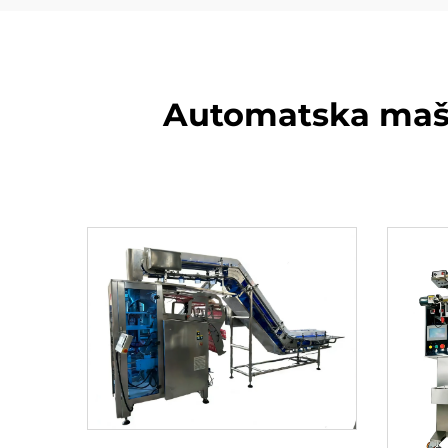
Automatska mašin