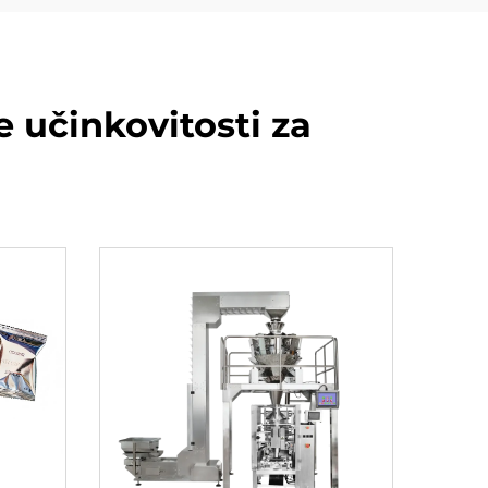
 učinkovitosti za