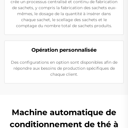
crée un processus centralisé et continu de fabrication
de sachets, y compris la fabrication des sachets eux-
mêmes, le dosage de la quantité à insérer dans
chaque sachet, le scellage des sachets et le
comptage du nombre total de sachets produits.
Opération personnalisée
Des configurations en option sont disponibles afin de
répondre aux besoins de production spécifiques de
chaque client.
Machine automatique de
conditionnement de thé à