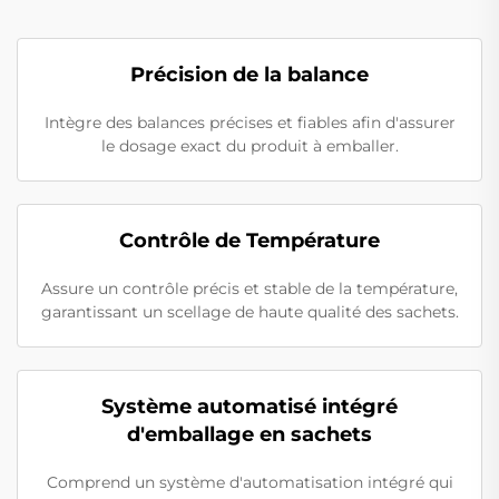
Précision de la balance
Intègre des balances précises et fiables afin d'assurer
le dosage exact du produit à emballer.
Contrôle de Température
Assure un contrôle précis et stable de la température,
garantissant un scellage de haute qualité des sachets.
Système automatisé intégré
d'emballage en sachets
Comprend un système d'automatisation intégré qui