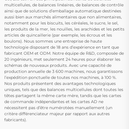
multicellules, de balances linéaires, de balances de contrôle
ainsi que de solutions d’emballage automatique destinées
aussi bien aux marchés alimentaires que non alimentaires,
notamment pour les biscuits, les céréales, le sucre, le sel,
les produits de la mer, les nouilles, les arachides et les petits
articles de quincaillerie (par exemple, les écrous et les
boulons). Nous sommes une entreprise de haute
technologie disposant de 18 ans d’expérience en tant que
fabricant OEM et ODM. Notre équipe de R&D, composée de
20 ingénieurs, met seulement 24 heures pour élaborer les
schémas de nouveaux produits. Avec une capacité de
production annuelle de 3 600 machines, nous garantissons
l’expédition ponctuelle de toutes nos machines, à 100 %.
Nos produits présentent des avantages technologiques
uniques, tels que des balances multicellules dont toutes les
têtes partagent la même carte mère, tandis que les cartes
de commande indépendantes et les cartes AD ne
nécessitent pas d’être numérotées manuellement (un
critère différenciateur majeur par rapport aux autres
fabricants).