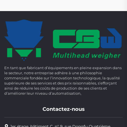
En tant que fabricant d’équipements en pleine expansion dans
le secteur, notre entreprise adhère à une philosophie
commerciale fondée sur l’innovation technologique, la qualité
supérieure de ses services et des prix raisonnables, s’efforçant
ainsi de réduire les coûts de production de ses clients et
d’améliorer leur niveau d’automatisation,
Contactez-nous
1er étage, bâtiment C, n° 9, rue Dongfu Quatrième,