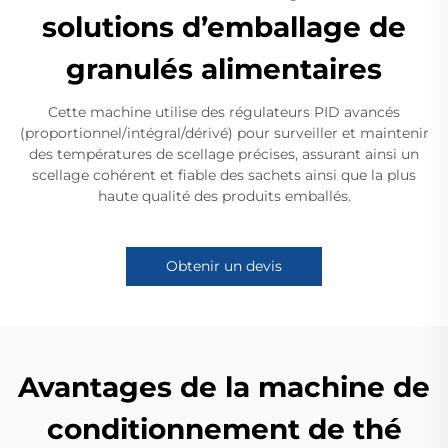
solutions d’emballage de
granulés alimentaires
Cette machine utilise des régulateurs PID avancés
(proportionnel/intégral/dérivé) pour surveiller et maintenir
des températures de scellage précises, assurant ainsi un
scellage cohérent et fiable des sachets ainsi que la plus
haute qualité des produits emballés.
Obtenir un devis
Avantages de la machine de
conditionnement de thé