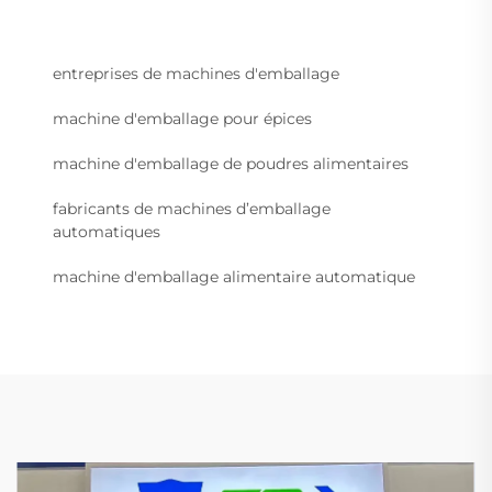
entreprises de machines d'emballage
machine d'emballage pour épices
machine d'emballage de poudres alimentaires
fabricants de machines d’emballage
automatiques
machine d'emballage alimentaire automatique