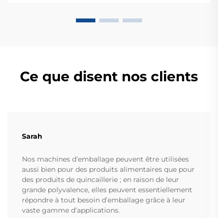
OEM/ODM.
Ce que disent nos clients
Sarah
Nos machines d’emballage peuvent être utilisées
aussi bien pour des produits alimentaires que pour
des produits de quincaillerie ; en raison de leur
grande polyvalence, elles peuvent essentiellement
répondre à tout besoin d’emballage grâce à leur
vaste gamme d’applications.