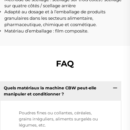
sur quatre côtés / scellage arrière
Adapté au dosage et à l’emballage de produits
granulaires dans les secteurs alimentaire,
pharmaceutique, chimique et cosmétique.
Matériau d’emballage : film composite.
FAQ
Quels matériaux la machine CBW peut-elle
manipuler et conditionner ?
Poudres fines ou collantes, céréales,
grains irréguliers, aliments surgelés ou
légumes, etc.