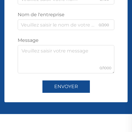
Nom de l'entreprise
0/200
Message
0/1000
ENVOYER