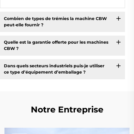
Combien de types de trémies la machine CBW
peut-elle fournir ?
Quelle est la garantie offerte pour les machines
CBW ?
Dans quels secteurs industriels puis-je utiliser
ce type d’équipement d’emballage ?
Notre Entreprise