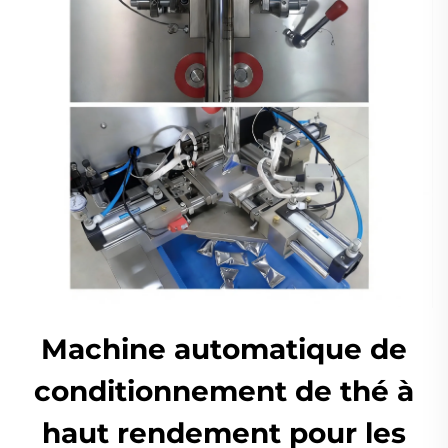
Machine automatique de
conditionnement de thé à
haut rendement pour les