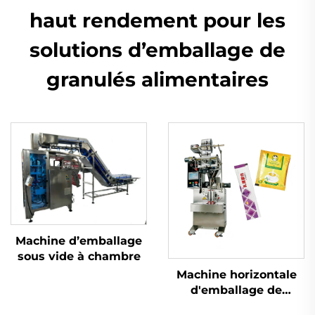
haut rendement pour les
solutions d’emballage de
granulés alimentaires
Machine d’emballage
sous vide à chambre
Machine horizontale
d'emballage de
poudre à vis