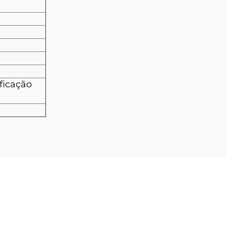
ficação