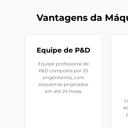
Vantagens da Máq
Equipe de P&D
Equipe profissional de
P&D composta por 20
engenheiros, com
esquemas projetados
em até 24 horas.
c
ac