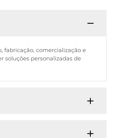
, fabricação, comercialização e
cer soluções personalizadas de