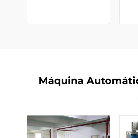
Máquina Automátic