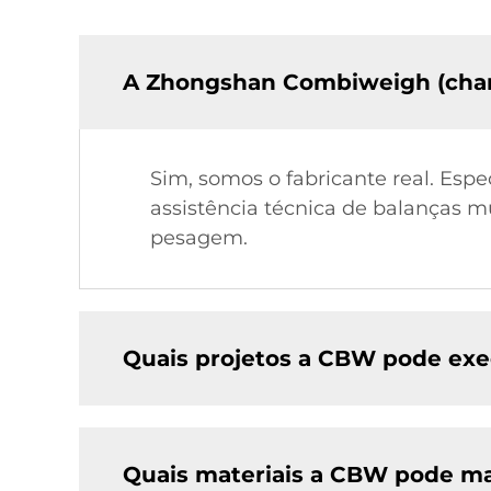
A Zhongshan Combiweigh (cha
Sim, somos o fabricante real. Espe
assistência técnica de balanças mu
pesagem.
Quais projetos a CBW pode exe
Quais materiais a CBW pode ma