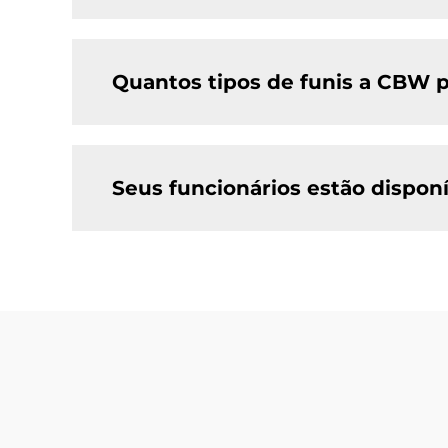
Quantos tipos de funis a CBW 
Seus funcionários estão disponí