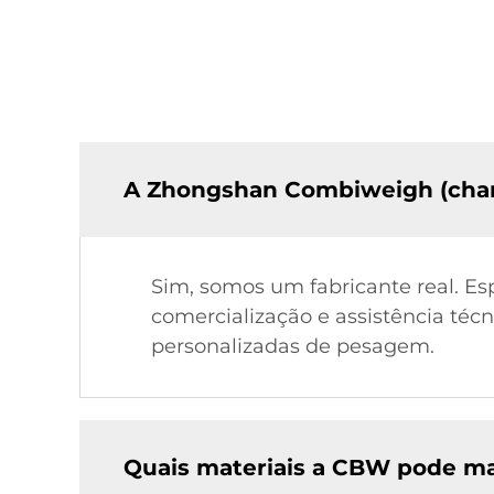
A Zhongshan Combiweigh (cha
Sim, somos um fabricante real. Es
comercialização e assistência técn
personalizadas de pesagem.
Quais materiais a CBW pode ma