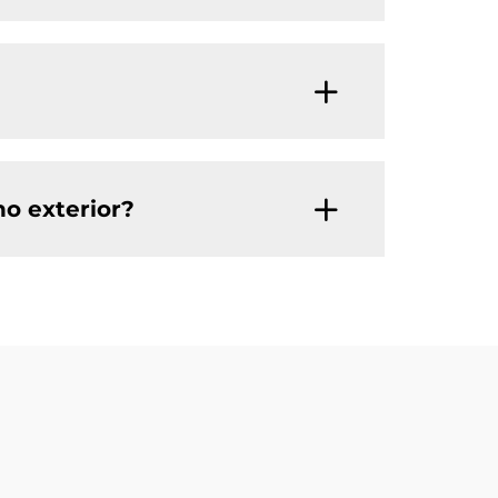
no exterior?