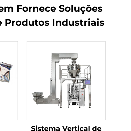
em Fornece Soluções
Produtos Industriais
e
Sistema Vertical de