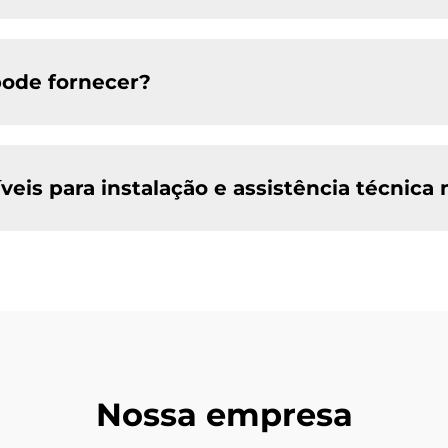
pode fornecer?
veis para instalação e assistência técnica 
Nossa empresa