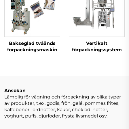
Bakseglad tvåänds
Vertikalt
förpackningsmaskin
förpackningssystem
Ansökan
Lämplig för vägning och förpackning av olika typer
av produkter, t.ex. godis, frön, gelé, pommes frites,
kaffebönor, jordnötter, kakor, choklad, nötter,
yoghurt, puffs, djurfoder, frysta livsmedel osv.