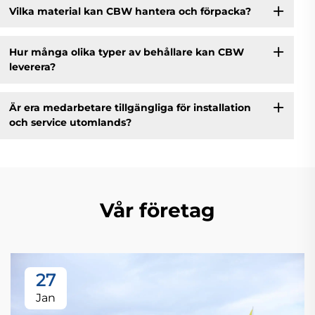
Vilka material kan CBW hantera och förpacka?
Hur många olika typer av behållare kan CBW
leverera?
Är era medarbetare tillgängliga för installation
och service utomlands?
Vår företag
27
Jan