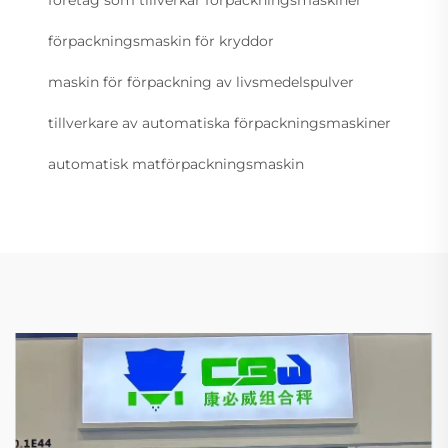
företag som tillverkar förpackningsmaskiner
förpackningsmaskin för kryddor
maskin för förpackning av livsmedelspulver
tillverkare av automatiska förpackningsmaskiner
automatisk matförpackningsmaskin