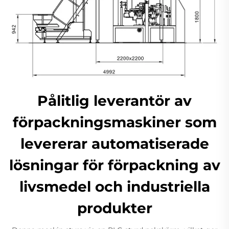
Pålitlig leverantör av
förpackningsmaskiner som
levererar automatiserade
lösningar för förpackning av
livsmedel och industriella
produkter