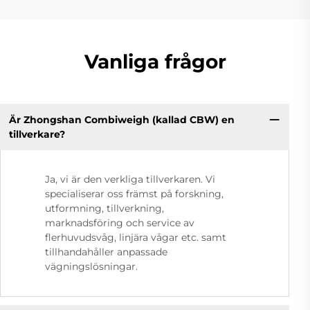
Vanliga frågor
Är Zhongshan Combiweigh (kallad CBW) en
tillverkare?
Ja, vi är den verkliga tillverkaren. Vi
specialiserar oss främst på forskning,
utformning, tillverkning,
marknadsföring och service av
flerhuvudsvåg, linjära vågar etc. samt
tillhandahåller anpassade
vägningslösningar.