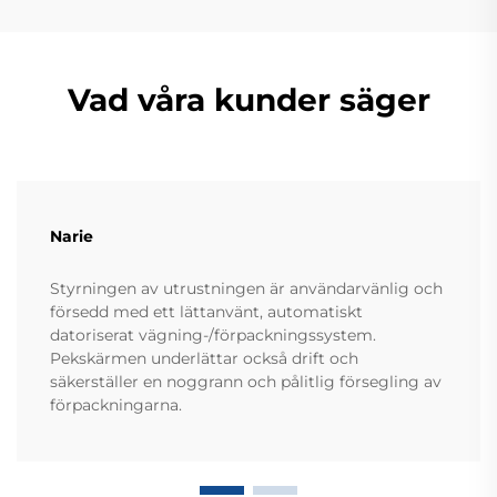
Vad våra kunder säger
Narie
Styrningen av utrustningen är användarvänlig och
försedd med ett lättanvänt, automatiskt
datoriserat vägning-/förpackningssystem.
Pekskärmen underlättar också drift och
säkerställer en noggrann och pålitlig försegling av
förpackningarna.