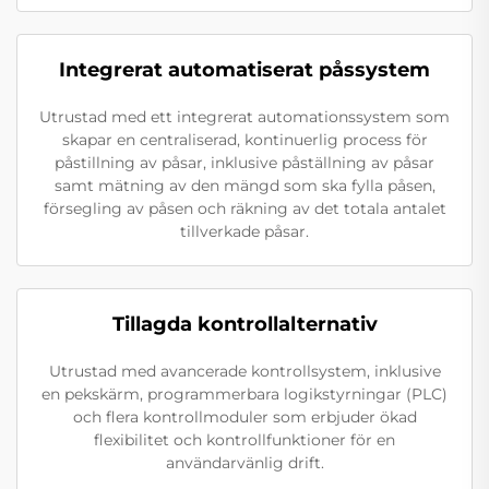
Integrerat automatiserat påssystem
Utrustad med ett integrerat automationssystem som
skapar en centraliserad, kontinuerlig process för
påstillning av påsar, inklusive påställning av påsar
samt mätning av den mängd som ska fylla påsen,
försegling av påsen och räkning av det totala antalet
tillverkade påsar.
Tillagda kontrollalternativ
Utrustad med avancerade kontrollsystem, inklusive
en pekskärm, programmerbara logikstyrningar (PLC)
och flera kontrollmoduler som erbjuder ökad
flexibilitet och kontrollfunktioner för en
användarvänlig drift.