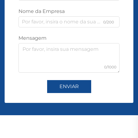
Nome da Empresa
0/200
Mensagem
0/1000
ENVIAR