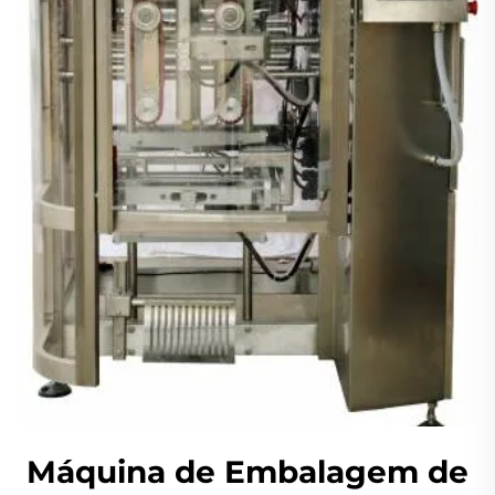
Máquina de Embalagem de