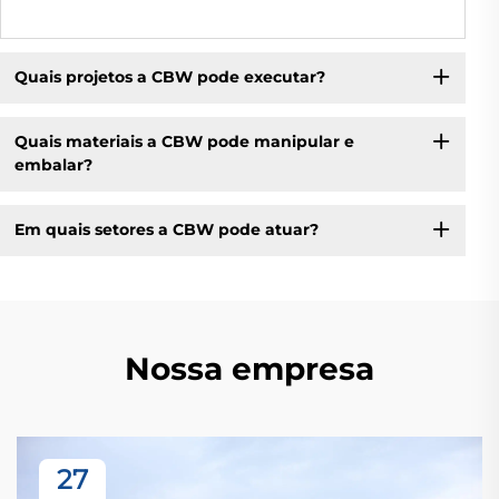
Quais projetos a CBW pode executar?
Quais materiais a CBW pode manipular e
embalar?
Em quais setores a CBW pode atuar?
Nossa empresa
27