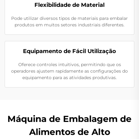
Flexibilidade de Material
Pode utilizar diversos tipos de materiais para embalar
produtos em muitos setores industriais diferentes.
Equipamento de Fácil Utilização
Oferece controles intuitivos, permitindo que os
operadores ajustem rapidamente as configurações do
equipamento para as atividades produtivas.
Máquina de Embalagem de
Alimentos de Alto