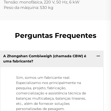
Tensão: monofásica, 220 V, 50 Hz, 6 kW
Peso da máquina: 530 kg
Perguntas Frequentes
A Zhongshan Combiweigh (chamada CBW) é
uma fabricante?
Sim, somos um fabricante real.
Especializamo-nos principalmente na
pesquisa, projeto, fabricação,
comercialização e assistência técnica de
balanças multicabeça, balanças lineares,
etc., além de fornecer soluções
personalizadas de pesagem.