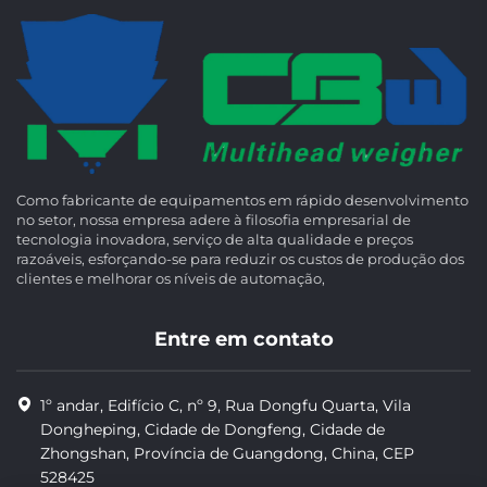
Como fabricante de equipamentos em rápido desenvolvimento
no setor, nossa empresa adere à filosofia empresarial de
tecnologia inovadora, serviço de alta qualidade e preços
razoáveis, esforçando-se para reduzir os custos de produção dos
clientes e melhorar os níveis de automação,
Entre em contato
1º andar, Edifício C, nº 9, Rua Dongfu Quarta, Vila
Dongheping, Cidade de Dongfeng, Cidade de
Zhongshan, Província de Guangdong, China, CEP
528425