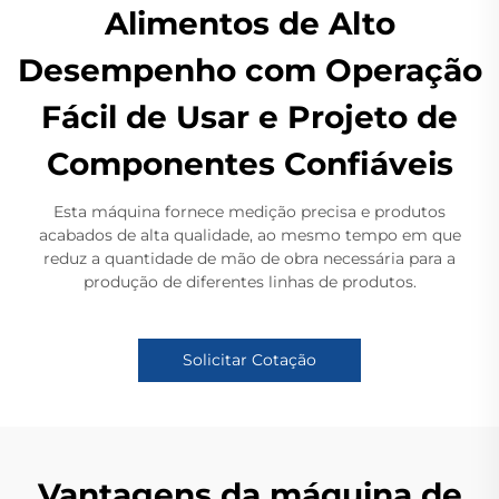
Alimentos de Alto
Desempenho com Operação
Fácil de Usar e Projeto de
Componentes Confiáveis
Esta máquina fornece medição precisa e produtos
acabados de alta qualidade, ao mesmo tempo em que
reduz a quantidade de mão de obra necessária para a
produção de diferentes linhas de produtos.
Solicitar Cotação
Vantagens da máquina de