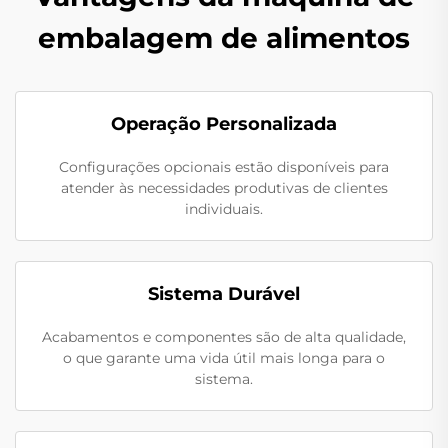
embalagem de alimentos
Operação Personalizada
Configurações opcionais estão disponíveis para
atender às necessidades produtivas de clientes
individuais.
Sistema Durável
Acabamentos e componentes são de alta qualidade,
o que garante uma vida útil mais longa para o
sistema.