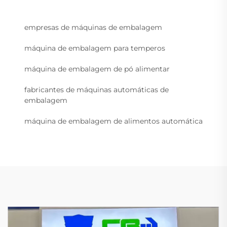
empresas de máquinas de embalagem
máquina de embalagem para temperos
máquina de embalagem de pó alimentar
fabricantes de máquinas automáticas de
embalagem
máquina de embalagem de alimentos automática