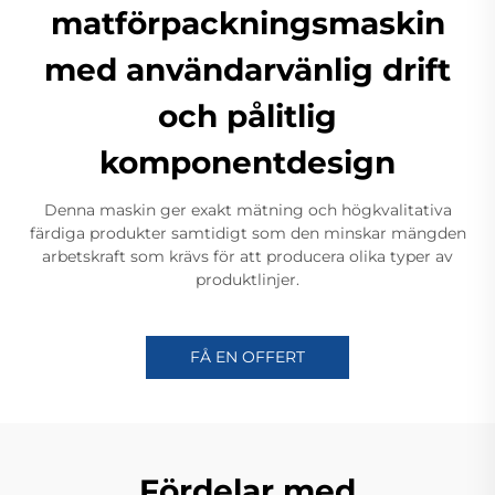
matförpackningsmaskin
med användarvänlig drift
och pålitlig
komponentdesign
Denna maskin ger exakt mätning och högkvalitativa
färdiga produkter samtidigt som den minskar mängden
arbetskraft som krävs för att producera olika typer av
produktlinjer.
FÅ EN OFFERT
Fördelar med