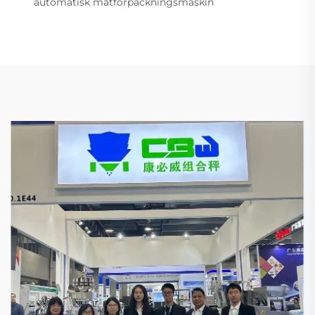
automatisk matförpackningsmaskin