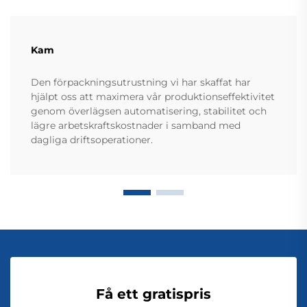
Kam
Den förpackningsutrustning vi har skaffat har
hjälpt oss att maximera vår produktionseffektivitet
genom överlägsen automatisering, stabilitet och
lägre arbetskraftskostnader i samband med
dagliga driftsoperationer.
Få ett gratispris