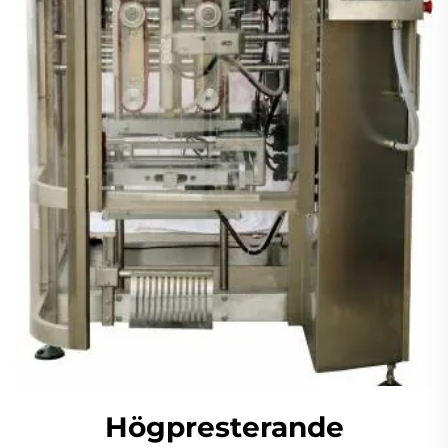
Högpresterande