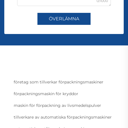
0/1000
ÖVERLÄMNA
företag som tillverkar förpackningsmaskiner
förpackningsmaskin för kryddor
maskin för förpackning av livsmedelspulver
tillverkare av automatiska förpackningsmaskiner