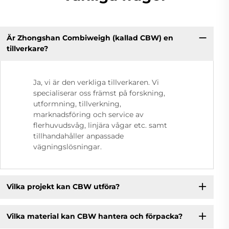
Är Zhongshan Combiweigh (kallad CBW) en
tillverkare?
Ja, vi är den verkliga tillverkaren. Vi
specialiserar oss främst på forskning,
utformning, tillverkning,
marknadsföring och service av
flerhuvudsvåg, linjära vågar etc. samt
tillhandahåller anpassade
vägningslösningar.
Vilka projekt kan CBW utföra?
Vilka material kan CBW hantera och förpacka?