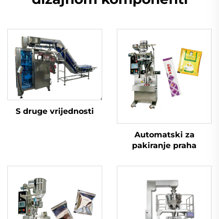
S druge vrijednosti
Automatski za
pakiranje praha