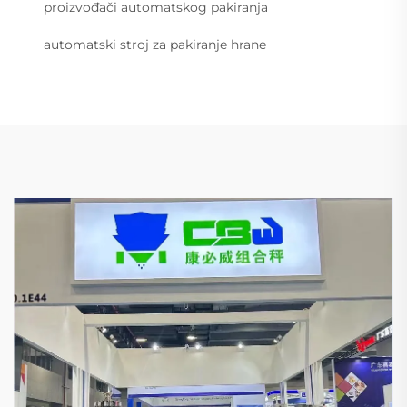
proizvođači automatskog pakiranja
automatski stroj za pakiranje hrane