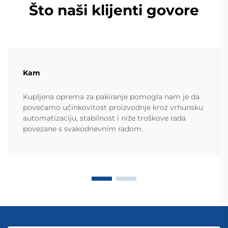
Što naši klijenti govore
Kam
Kupljena oprema za pakiranje pomogla nam je da
povećamo učinkovitost proizvodnje kroz vrhunsku
automatizaciju, stabilnost i niže troškove rada
povezane s svakodnevnim radom.