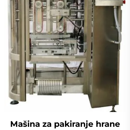
Mašina za pakiranje hrane