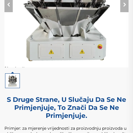
S Druge Strane, U Slučaju Da Se Ne
Primjenjuje, To Znači Da Se Ne
Primjenjuje.
Primjer: za mjerenje vrijednosti za proizvodnju proizvoda u