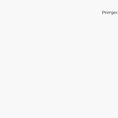
Primjer: