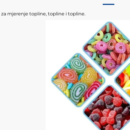
 za mjerenje topline, topline i topline.