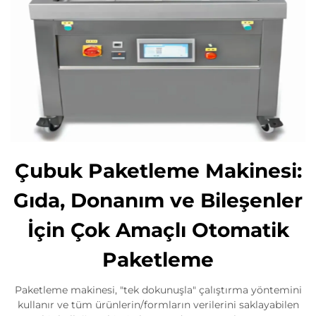
Çubuk Paketleme Makinesi:
Gıda, Donanım ve Bileşenler
İçin Çok Amaçlı Otomatik
Paketleme
Paketleme makinesi, "tek dokunuşla" çalıştırma yöntemini
kullanır ve tüm ürünlerin/formların verilerini saklayabilen