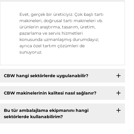
Evet, gerçek bir üreticiyiz. Çok başlı tartı
makineleri, doğrusal tartı makineleri vb.
ürünlerin araştırma, tasarım, üretim,
pazarlama ve servis hizmetleri
konusunda uzmanlaşmış durumdayız;
ayrıca özel tartım çözümleri de
sunuyoruz.
CBW hangi sektörlerde uygulanabilir?
CBW makinelerinin kalitesi nasıl sağlanır?
Bu tür ambalajlama ekipmanını hangi
sektörlerde kullanabilirim?