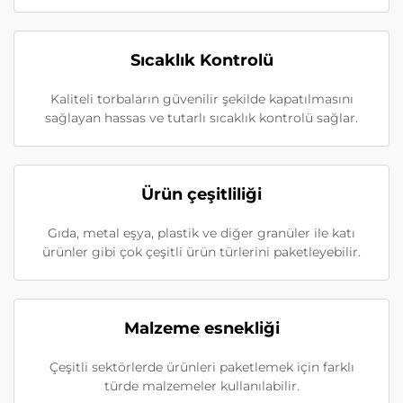
Sıcaklık Kontrolü
Kaliteli torbaların güvenilir şekilde kapatılmasını
sağlayan hassas ve tutarlı sıcaklık kontrolü sağlar.
Ürün çeşitliliği
Gıda, metal eşya, plastik ve diğer granüler ile katı
ürünler gibi çok çeşitli ürün türlerini paketleyebilir.
Malzeme esnekliği
Çeşitli sektörlerde ürünleri paketlemek için farklı
türde malzemeler kullanılabilir.