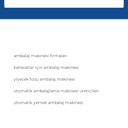
ambalaj makinesi firmaları
baharatlar için ambalaj makinesi
yiyecek tozu ambalaj makinesi
otomatik ambalajlama makinesi üreticileri
otomatik yemek ambalaj makinesi