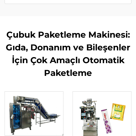
Çubuk Paketleme Makinesi:
Gıda, Donanım ve Bileşenler
İçin Çok Amaçlı Otomatik
Paketleme