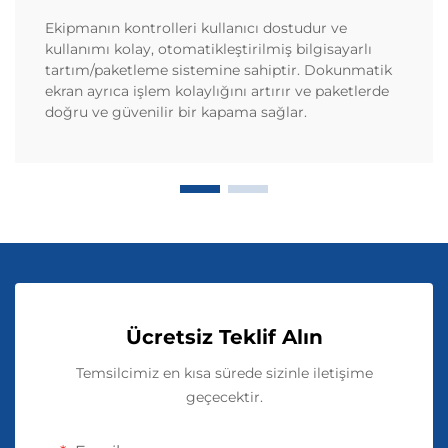
Ekipmanın kontrolleri kullanıcı dostudur ve
kullanımı kolay, otomatikleştirilmiş bilgisayarlı
tartım/paketleme sistemine sahiptir. Dokunmatik
ekran ayrıca işlem kolaylığını artırır ve paketlerde
doğru ve güvenilir bir kapama sağlar.
Ücretsiz Teklif Alın
Temsilcimiz en kısa sürede sizinle iletişime
geçecektir.