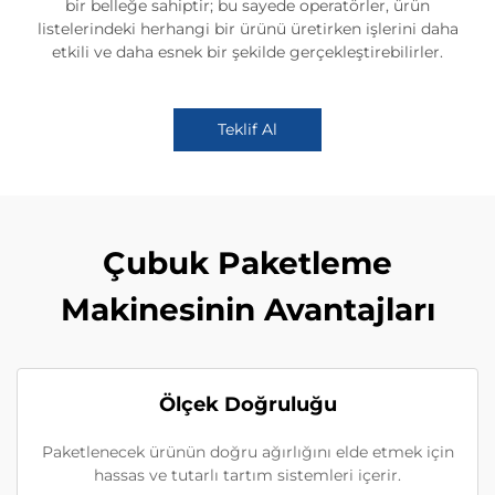
bir belleğe sahiptir; bu sayede operatörler, ürün
listelerindeki herhangi bir ürünü üretirken işlerini daha
etkili ve daha esnek bir şekilde gerçekleştirebilirler.
Teklif Al
Çubuk Paketleme
Makinesinin Avantajları
Ölçek Doğruluğu
Paketlenecek ürünün doğru ağırlığını elde etmek için
hassas ve tutarlı tartım sistemleri içerir.