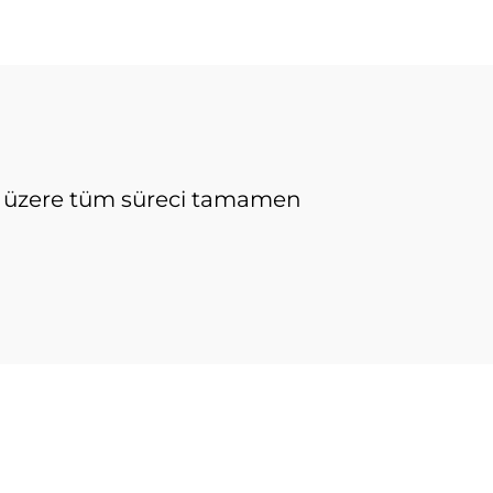
mak üzere tüm süreci tamamen