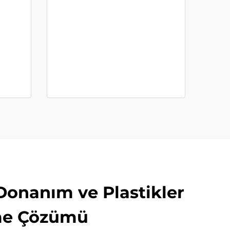
Donanım ve Plastikler
eme Çözümü