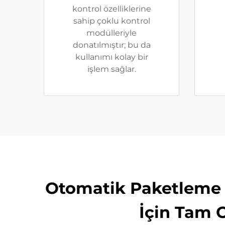
kontrol özelliklerine
sahip çoklu kontrol
modülleriyle
donatılmıştır; bu da
kullanımı kolay bir
işlem sağlar.
Otomatik Paketleme M
İçin Tam 