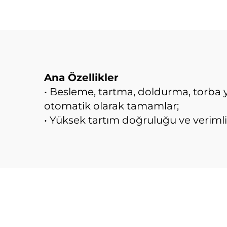
Ana Özellikler
• Besleme, tartma, doldurma, torba 
otomatik olarak tamamlar;
• Yüksek tartım doğruluğu ve verimlili