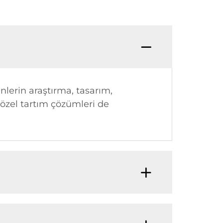
ünlerin araştırma, tasarım,
özel tartım çözümleri de