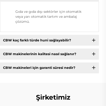
Gıda ve gıda dışı sektörler için otomatik
veya yarı otomatik tartım ve ambalaj
çözümü.
CBW kaç farklı türde huni sağlayabilir?
CBW makinelerinin kalitesi nasıl sağlanır?
CBW makineleri için garanti süresi nedir?
Şirketimiz