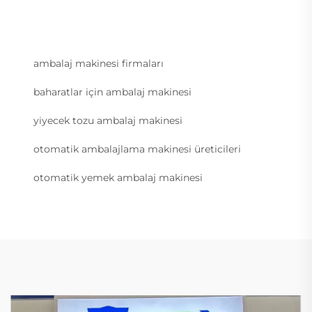
ambalaj makinesi firmaları
baharatlar için ambalaj makinesi
yiyecek tozu ambalaj makinesi
otomatik ambalajlama makinesi üreticileri
otomatik yemek ambalaj makinesi