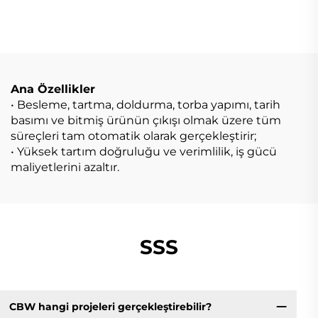
Makinesi
Ana Özellikler
• Besleme, tartma, doldurma, torba yapımı, tarih
basımı ve bitmiş ürünün çıkışı olmak üzere tüm
süreçleri tam otomatik olarak gerçekleştirir;
• Yüksek tartım doğruluğu ve verimlilik, iş gücü
maliyetlerini azaltır.
SSS
CBW hangi projeleri gerçekleştirebilir?