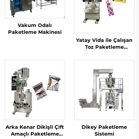
Vakum Odalı
Paketleme Makinesi
Yatay Vida ile Çalışan
Toz Paketleme
Makinesi
Arka Kenar Dikişli Çift
Dikey Paketleme
Amaçlı Paketleme
Sistemi