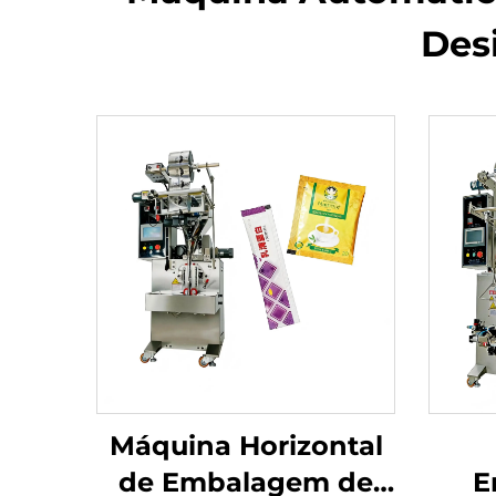
Desi
Máquina Horizontal
de Embalagem de
E