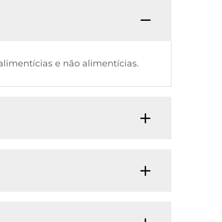
imentícias e não alimentícias.