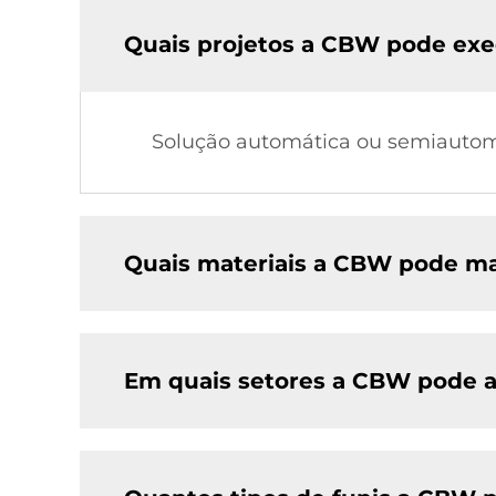
Quais projetos a CBW pode exe
Solução automática ou semiautomá
Quais materiais a CBW pode ma
Em quais setores a CBW pode a