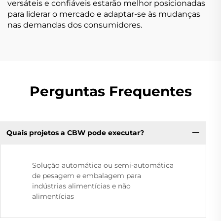
versáteis e confiáveis estarão melhor posicionadas
para liderar o mercado e adaptar-se às mudanças
nas demandas dos consumidores.
Perguntas Frequentes
Quais projetos a CBW pode executar?
Solução automática ou semi-automática
de pesagem e embalagem para
indústrias alimentícias e não
alimentícias