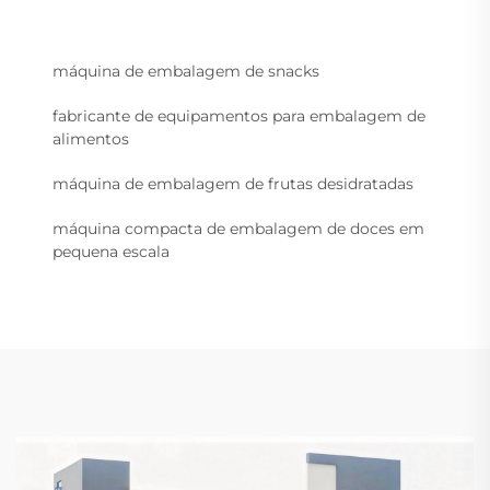
máquina de embalagem de snacks
fabricante de equipamentos para embalagem de
alimentos
máquina de embalagem de frutas desidratadas
máquina compacta de embalagem de doces em
pequena escala