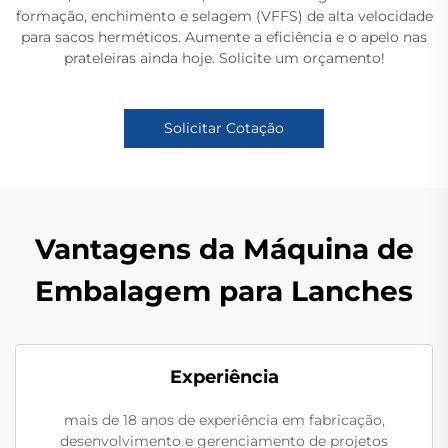
formação, enchimento e selagem (VFFS) de alta velocidade
para sacos herméticos. Aumente a eficiência e o apelo nas
prateleiras ainda hoje. Solicite um orçamento!
Solicitar Cotação
Vantagens da Máquina de
Embalagem para Lanches
Experiência
mais de 18 anos de experiência em fabricação,
desenvolvimento e gerenciamento de projetos