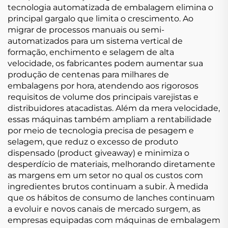
tecnologia automatizada de embalagem elimina o
principal gargalo que limita o crescimento. Ao
migrar de processos manuais ou semi-
automatizados para um sistema vertical de
formação, enchimento e selagem de alta
velocidade, os fabricantes podem aumentar sua
produção de centenas para milhares de
embalagens por hora, atendendo aos rigorosos
requisitos de volume dos principais varejistas e
distribuidores atacadistas. Além da mera velocidade,
essas máquinas também ampliam a rentabilidade
por meio de tecnologia precisa de pesagem e
selagem, que reduz o excesso de produto
dispensado (product giveaway) e minimiza o
desperdício de materiais, melhorando diretamente
as margens em um setor no qual os custos com
ingredientes brutos continuam a subir. À medida
que os hábitos de consumo de lanches continuam
a evoluir e novos canais de mercado surgem, as
empresas equipadas com máquinas de embalagem