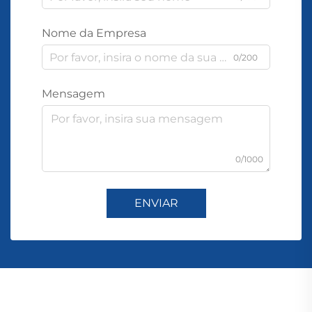
Nome da Empresa
0/200
Mensagem
0/1000
ENVIAR