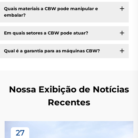
Quais materiais a CBW pode manipular e
embalar?
Em quais setores a CBW pode atuar?
Qual é a garantia para as máquinas CBW?
Nossa Exibição de Notícias
Recentes
27