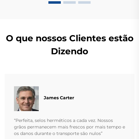
O que nossos Clientes estão
Dizendo
James Carter
“Perfeita, selos herméticos a cada vez. Nossos
grãos permanecem mais frescos por mais tempo e
os danos durante o transporte são nulos”