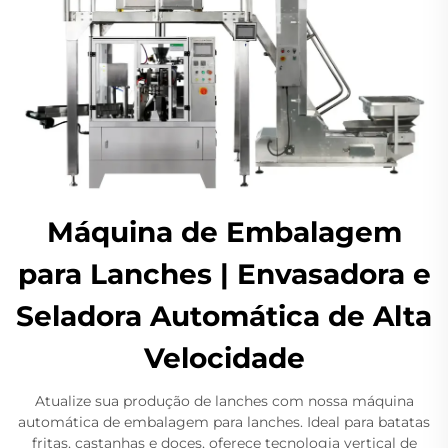
Máquina de Embalagem
para Lanches | Envasadora e
Seladora Automática de Alta
Velocidade
Atualize sua produção de lanches com nossa máquina
automática de embalagem para lanches. Ideal para batatas
fritas, castanhas e doces, oferece tecnologia vertical de