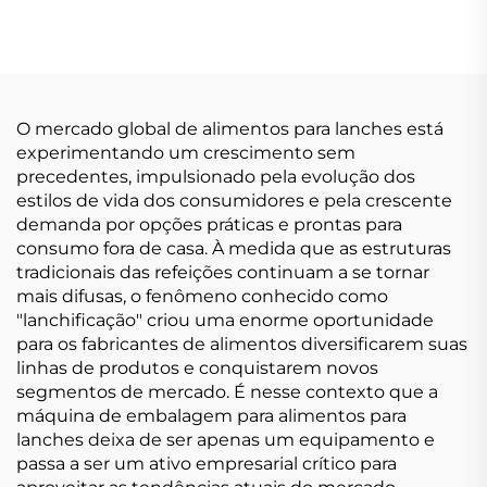
O mercado global de alimentos para lanches está
experimentando um crescimento sem
precedentes, impulsionado pela evolução dos
estilos de vida dos consumidores e pela crescente
demanda por opções práticas e prontas para
consumo fora de casa. À medida que as estruturas
tradicionais das refeições continuam a se tornar
mais difusas, o fenômeno conhecido como
"lanchificação" criou uma enorme oportunidade
para os fabricantes de alimentos diversificarem suas
linhas de produtos e conquistarem novos
segmentos de mercado. É nesse contexto que a
máquina de embalagem para alimentos para
lanches deixa de ser apenas um equipamento e
passa a ser um ativo empresarial crítico para