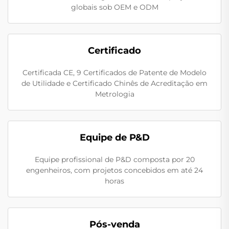
globais sob OEM e ODM
Certificado
Certificada CE, 9 Certificados de Patente de Modelo
de Utilidade e Certificado Chinês de Acreditação em
Metrologia
Equipe de P&D
Equipe profissional de P&D composta por 20
engenheiros, com projetos concebidos em até 24
horas
Pós-venda