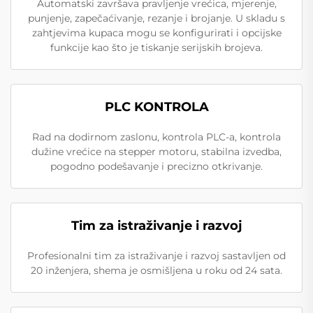
Automatski završava pravljenje vrećica, mjerenje,
punjenje, zapečaćivanje, rezanje i brojanje. U skladu s
zahtjevima kupaca mogu se konfigurirati i opcijske
funkcije kao što je tiskanje serijskih brojeva.
PLC KONTROLA
Rad na dodirnom zaslonu, kontrola PLC-a, kontrola
dužine vrećice na stepper motoru, stabilna izvedba,
pogodno podešavanje i precizno otkrivanje.
Tim za istraživanje i razvoj
Profesionalni tim za istraživanje i razvoj sastavljen od
20 inženjera, shema je osmišljena u roku od 24 sata.