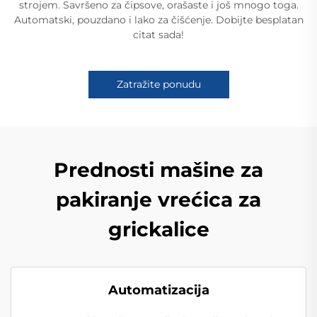
strojem. Savršeno za čipsove, orašaste i još mnogo toga.
Automatski, pouzdano i lako za čišćenje. Dobijte besplatan
citat sada!
Zatražite ponudu
Prednosti mašine za
pakiranje vrećica za
grickalice
Automatizacija