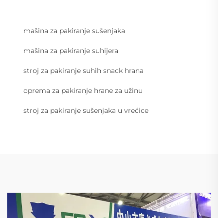
mašina za pakiranje sušenjaka
mašina za pakiranje suhijera
stroj za pakiranje suhih snack hrana
oprema za pakiranje hrane za užinu
stroj za pakiranje sušenjaka u vrećice