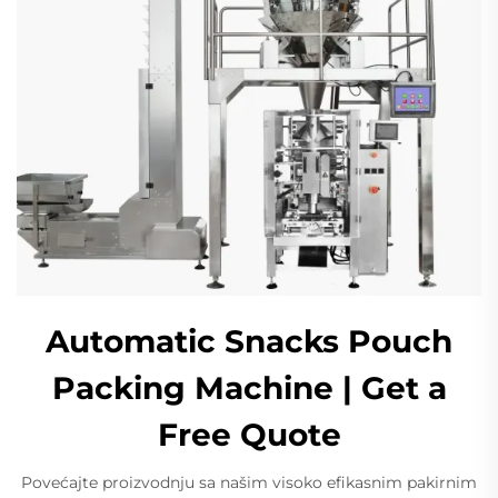
Automatic Snacks Pouch
Packing Machine | Get a
Free Quote
Povećajte proizvodnju sa našim visoko efikasnim pakirnim