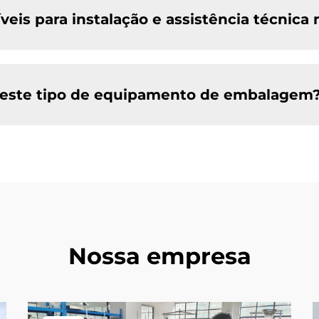
veis para instalação e assistência técnica 
ar este tipo de equipamento de embalagem
Nossa empresa