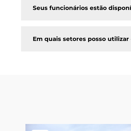
Seus funcionários estão disponí
Em quais setores posso utiliz