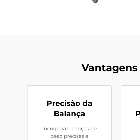
Vantagens
Precisão da
Balança
P
Incorpora balanças de
peso precisas e