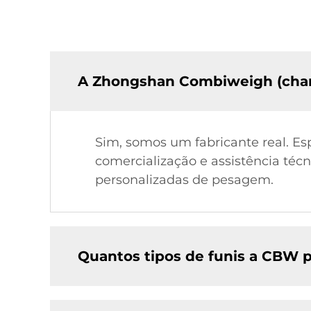
A Zhongshan Combiweigh (cha
Sim, somos um fabricante real. Es
comercialização e assistência técn
personalizadas de pesagem.
Quantos tipos de funis a CBW 