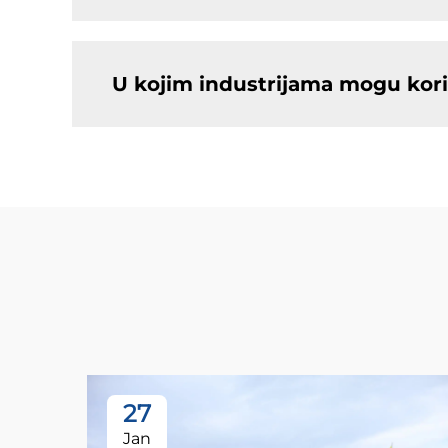
U kojim industrijama mogu kori
27
Jan