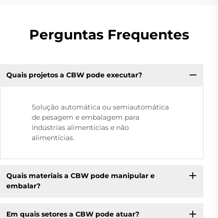
Perguntas Frequentes
Quais projetos a CBW pode executar?
Solução automática ou semiautomática
de pesagem e embalagem para
indústrias alimentícias e não
alimentícias.
Quais materiais a CBW pode manipular e
embalar?
Em quais setores a CBW pode atuar?