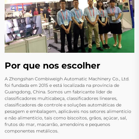
Por que nos escolher
A Zhongshan Combiweigh Automatic Machinery Co., Ltd.
foi fundada em 2015 e está localizada na província de
Guangdong, China. Somos um fabricante líder de
classificadores multicabeça, classificadores lineares,
classificadores de controle e soluções automáticas de
pesagem e embalagem, aplicáveis nos setores alimentício
e não alimentício, tais como biscoitos, grãos, açúcar, sal,
frutos do mar, macarrão, amendoins e pequenos
componentes metálicos.