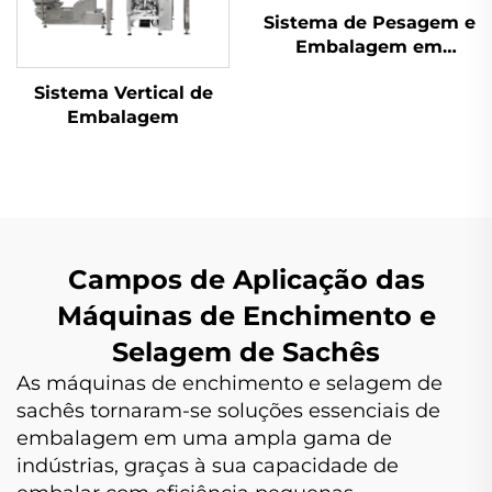
Sistema de Pesagem e
Embalagem em
Sachês
Sistema Vertical de
Embalagem
Campos de Aplicação das
Máquinas de Enchimento e
Selagem de Sachês
As máquinas de enchimento e selagem de
sachês tornaram-se soluções essenciais de
embalagem em uma ampla gama de
indústrias, graças à sua capacidade de