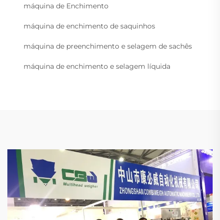
máquina de Enchimento
máquina de enchimento de saquinhos
máquina de preenchimento e selagem de sachês
máquina de enchimento e selagem líquida