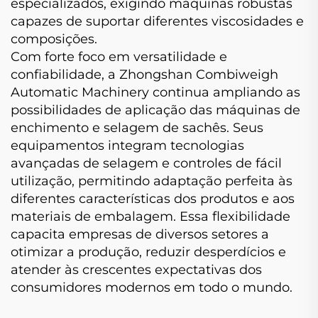
especializados, exigindo máquinas robustas
capazes de suportar diferentes viscosidades e
composições.
Com forte foco em versatilidade e
confiabilidade, a Zhongshan Combiweigh
Automatic Machinery continua ampliando as
possibilidades de aplicação das máquinas de
enchimento e selagem de sachês. Seus
equipamentos integram tecnologias
avançadas de selagem e controles de fácil
utilização, permitindo adaptação perfeita às
diferentes características dos produtos e aos
materiais de embalagem. Essa flexibilidade
capacita empresas de diversos setores a
otimizar a produção, reduzir desperdícios e
atender às crescentes expectativas dos
consumidores modernos em todo o mundo.