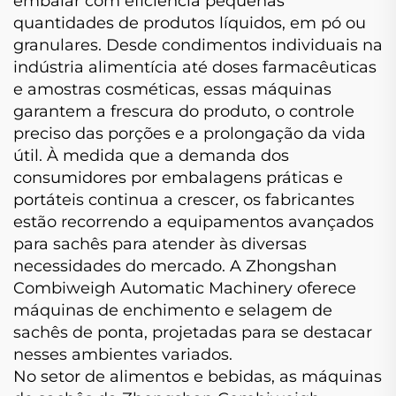
embalar com eficiência pequenas
quantidades de produtos líquidos, em pó ou
granulares. Desde condimentos individuais na
indústria alimentícia até doses farmacêuticas
e amostras cosméticas, essas máquinas
garantem a frescura do produto, o controle
preciso das porções e a prolongação da vida
útil. À medida que a demanda dos
consumidores por embalagens práticas e
portáteis continua a crescer, os fabricantes
estão recorrendo a equipamentos avançados
para sachês para atender às diversas
necessidades do mercado. A Zhongshan
Combiweigh Automatic Machinery oferece
máquinas de enchimento e selagem de
sachês de ponta, projetadas para se destacar
nesses ambientes variados.
No setor de alimentos e bebidas, as máquinas