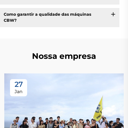
Como garantir a qualidade das máquinas
CBW?
Nossa empresa
27
Jan