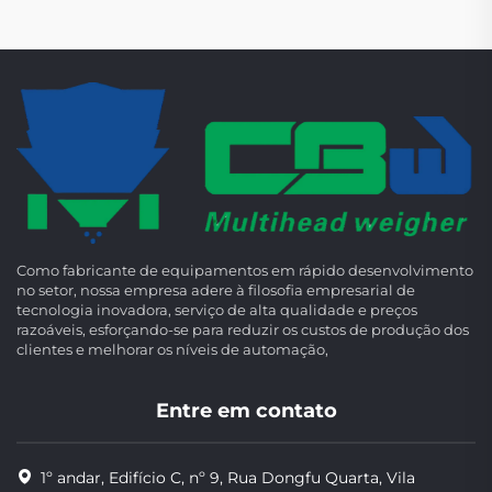
Como fabricante de equipamentos em rápido desenvolvimento
no setor, nossa empresa adere à filosofia empresarial de
tecnologia inovadora, serviço de alta qualidade e preços
razoáveis, esforçando-se para reduzir os custos de produção dos
clientes e melhorar os níveis de automação,
Entre em contato
1º andar, Edifício C, nº 9, Rua Dongfu Quarta, Vila