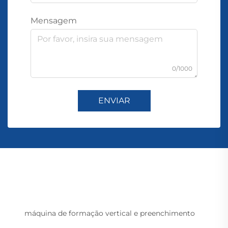
Mensagem
0/1000
ENVIAR
máquina de formação vertical e preenchimento