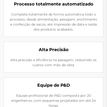
Processo totalmente automatizado
Completa totalmente de forma automática todo o
processo, desde alimentação, pesagem, enchimento
e confecção de sacos, até impressão de data e saída
dos produtos acabados.
Alta Precisão
Alta precisão e eficiência na pesagem, reduzindo os
custos com mão de obra.
Equipe de P&D
Equipe profissional de P&D composta por 20
engenheiros, com esquemas projetados em até 24
horas.