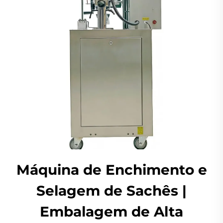
Máquina de Enchimento e
Selagem de Sachês |
Embalagem de Alta