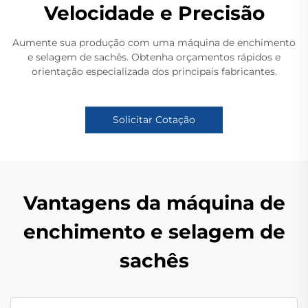
Velocidade e Precisão
Aumente sua produção com uma máquina de enchimento
e selagem de sachês. Obtenha orçamentos rápidos e
orientação especializada dos principais fabricantes.
Solicitar Cotação
Vantagens da máquina de
enchimento e selagem de
sachês