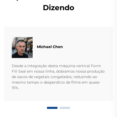
Dizendo
Michael Chen
Desde a integração desta máquina vertical Form
Fill Seal em nossa linha, dobramos nossa produção
de sacos de vegetais congelados, reduzindo ao
mesmo tempo o desperdício de filme em quase
15%.