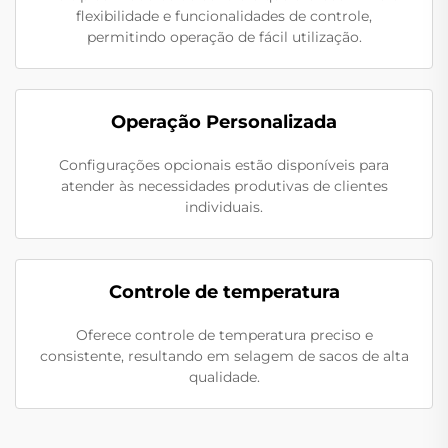
flexibilidade e funcionalidades de controle,
permitindo operação de fácil utilização.
Operação Personalizada
Configurações opcionais estão disponíveis para
atender às necessidades produtivas de clientes
individuais.
Controle de temperatura
Oferece controle de temperatura preciso e
consistente, resultando em selagem de sacos de alta
qualidade.