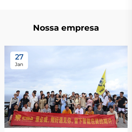
Nossa empresa
27
Jan