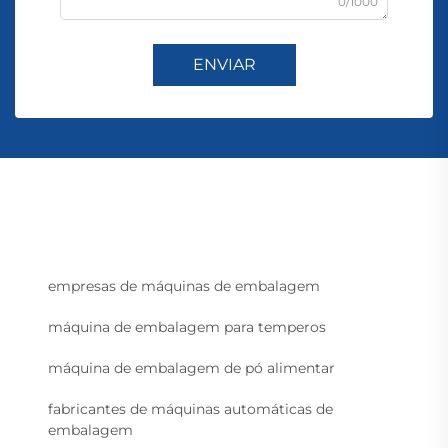
0/1000
ENVIAR
empresas de máquinas de embalagem
máquina de embalagem para temperos
máquina de embalagem de pó alimentar
fabricantes de máquinas automáticas de
embalagem