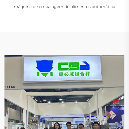
máquina de embalagem de alimentos automática