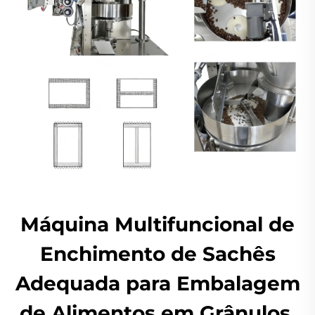
Máquina Multifuncional de
Enchimento de Sachês
Adequada para Embalagem
de Alimentos em Grânulos,