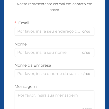
Nosso representante entrará em contato em
breve.
Email
0/100
Nome
0/100
Nome da Empresa
0/200
Mensagem