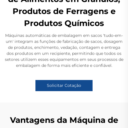
Produtos de Ferragens e
Produtos Químicos
Máquinas automáticas de embalagem em sacos 'tudo-em-
um' integram as funções de fabricação de sacos, dosagem
de produtos, enchimento, vedação, contagem e entrega
dos produtos em um recipiente, permitindo que todos os
setores utilizem esses equipamentos em seus processos de
embalagem de forma mais eficiente e confiável.
Solicitar Cotação
Vantagens da Máquina de