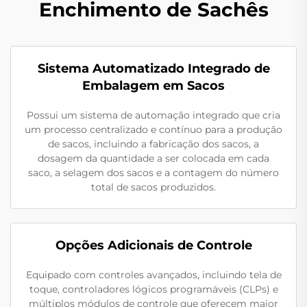
Enchimento de Sachês
Sistema Automatizado Integrado de
Embalagem em Sacos
Possui um sistema de automação integrado que cria
um processo centralizado e contínuo para a produção
de sacos, incluindo a fabricação dos sacos, a
dosagem da quantidade a ser colocada em cada
saco, a selagem dos sacos e a contagem do número
total de sacos produzidos.
Opções Adicionais de Controle
Equipado com controles avançados, incluindo tela de
toque, controladores lógicos programáveis (CLPs) e
múltiplos módulos de controle que oferecem maior