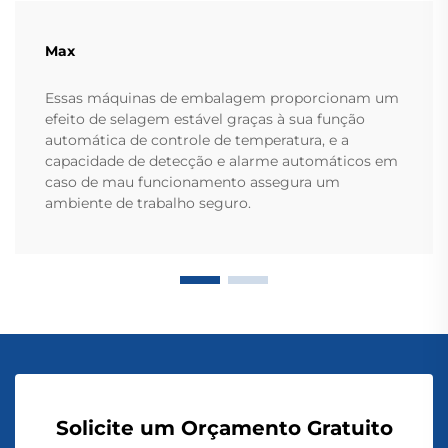
Max
Essas máquinas de embalagem proporcionam um
efeito de selagem estável graças à sua função
automática de controle de temperatura, e a
capacidade de detecção e alarme automáticos em
caso de mau funcionamento assegura um
ambiente de trabalho seguro.
Solicite um Orçamento Gratuito