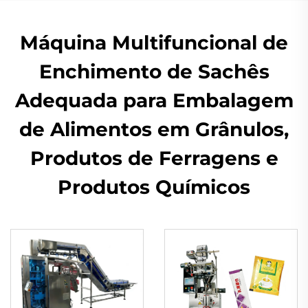
Máquina Multifuncional de
Enchimento de Sachês
Adequada para Embalagem
de Alimentos em Grânulos,
Produtos de Ferragens e
Produtos Químicos