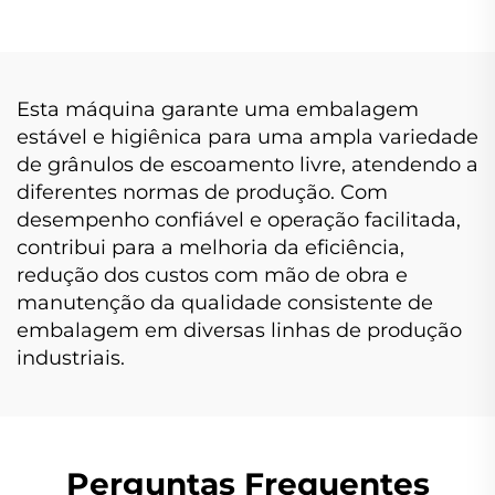
Esta máquina garante uma embalagem
estável e higiênica para uma ampla variedade
de grânulos de escoamento livre, atendendo a
diferentes normas de produção. Com
desempenho confiável e operação facilitada,
contribui para a melhoria da eficiência,
redução dos custos com mão de obra e
manutenção da qualidade consistente de
embalagem em diversas linhas de produção
industriais.
Perguntas Frequentes