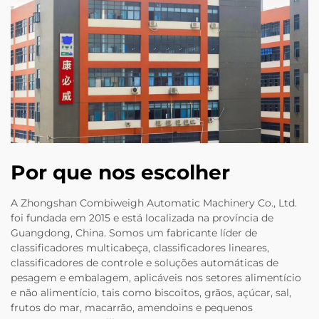
Por que nos escolher
A Zhongshan Combiweigh Automatic Machinery Co., Ltd.
foi fundada em 2015 e está localizada na província de
Guangdong, China. Somos um fabricante líder de
classificadores multicabeça, classificadores lineares,
classificadores de controle e soluções automáticas de
pesagem e embalagem, aplicáveis nos setores alimentício
e não alimentício, tais como biscoitos, grãos, açúcar, sal,
frutos do mar, macarrão, amendoins e pequenos