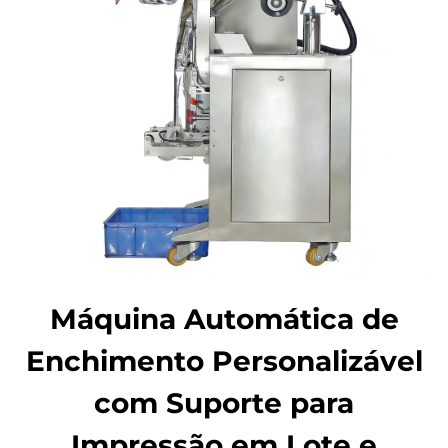
Máquina Automática de
Enchimento Personalizável
com Suporte para
Impressão em Lote e