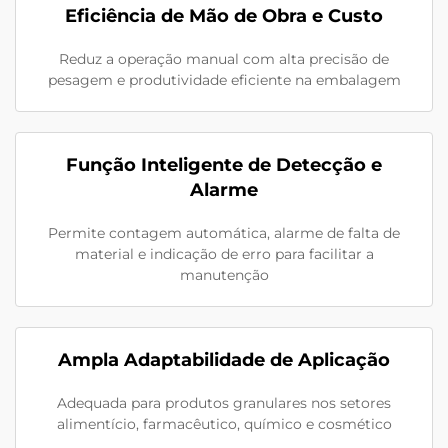
Eficiência de Mão de Obra e Custo
Reduz a operação manual com alta precisão de
pesagem e produtividade eficiente na embalagem
Função Inteligente de Detecção e
Alarme
Permite contagem automática, alarme de falta de
material e indicação de erro para facilitar a
manutenção
Ampla Adaptabilidade de Aplicação
Adequada para produtos granulares nos setores
alimentício, farmacêutico, químico e cosmético