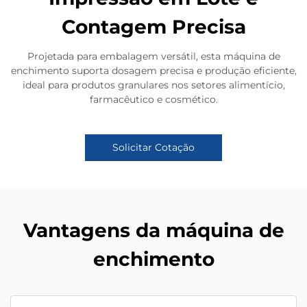
Contagem Precisa
Projetada para embalagem versátil, esta máquina de
enchimento suporta dosagem precisa e produção eficiente,
ideal para produtos granulares nos setores alimentício,
farmacêutico e cosmético.
Solicitar Cotação
Vantagens da máquina de
enchimento