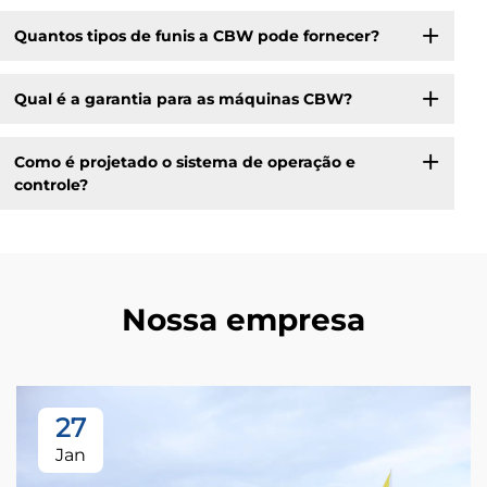
Quantos tipos de funis a CBW pode fornecer?
Qual é a garantia para as máquinas CBW?
Como é projetado o sistema de operação e
controle?
Nossa empresa
27
Jan