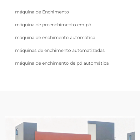
máquina de Enchimento
máquina de preenchimento em pó
máquina de enchimento automática
máquinas de enchimento automatizadas
máquina de enchimento de pó automática