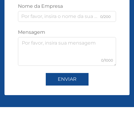
Nome da Empresa
0/200
Mensagem
0/1000
ENVIAR