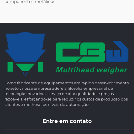
componentes metálicos.
Como fabricante de equipamentos em rápido desenvolvimento
no setor, nossa empresa adere à filosofia empresarial de
tecnologia inovadora, serviço de alta qualidade e preços
razoáveis, esforçando-se para reduzir os custos de produção dos
clientes e melhorar os níveis de automação,
Entre em contato