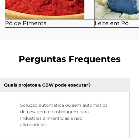
Pó de Pimenta
Leite em Pó
Perguntas Frequentes
Quais projetos a CBW pode executar?
Solução automática ou semiautomática
de pesagem e embalagem para
indústrias alimentícias e não
alimentícias.