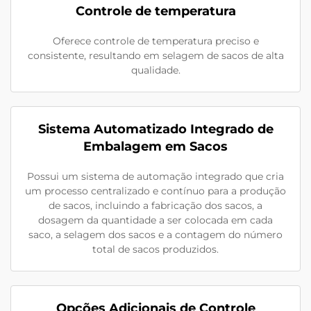
Controle de temperatura
Oferece controle de temperatura preciso e
consistente, resultando em selagem de sacos de alta
qualidade.
Sistema Automatizado Integrado de
Embalagem em Sacos
Possui um sistema de automação integrado que cria
um processo centralizado e contínuo para a produção
de sacos, incluindo a fabricação dos sacos, a
dosagem da quantidade a ser colocada em cada
saco, a selagem dos sacos e a contagem do número
total de sacos produzidos.
Opções Adicionais de Controle