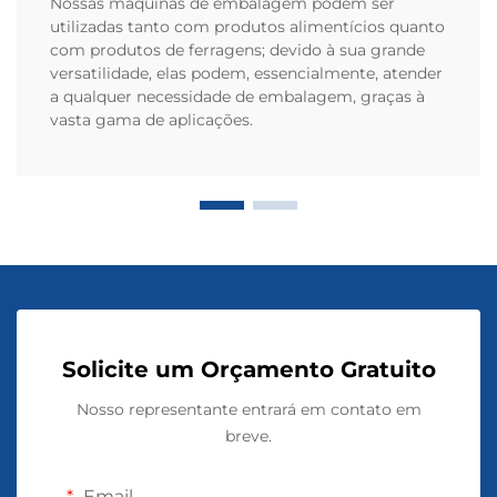
Nossas máquinas de embalagem podem ser
utilizadas tanto com produtos alimentícios quanto
com produtos de ferragens; devido à sua grande
versatilidade, elas podem, essencialmente, atender
a qualquer necessidade de embalagem, graças à
vasta gama de aplicações.
Solicite um Orçamento Gratuito
Nosso representante entrará em contato em
breve.
Email