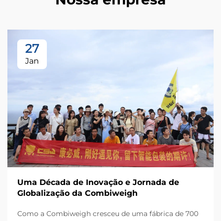
27
Jan
Uma Década de Inovação e Jornada de
Globalização da Combiweigh
Como a Combiweigh cresceu de uma fábrica de 700