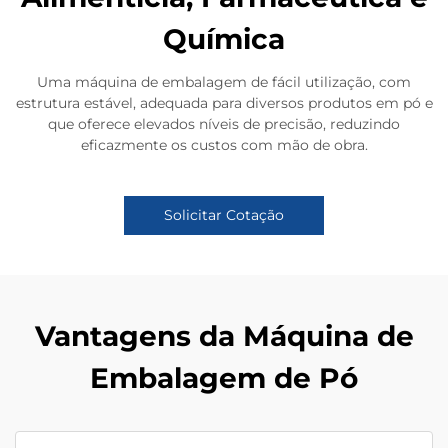
Química
Uma máquina de embalagem de fácil utilização, com
estrutura estável, adequada para diversos produtos em pó e
que oferece elevados níveis de precisão, reduzindo
eficazmente os custos com mão de obra.
Solicitar Cotação
Vantagens da Máquina de
Embalagem de Pó