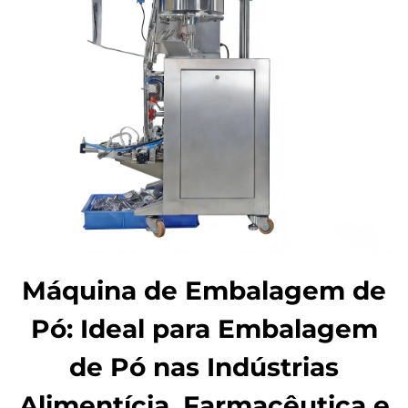
Máquina de Embalagem de
Pó: Ideal para Embalagem
de Pó nas Indústrias
Alimentícia, Farmacêutica e