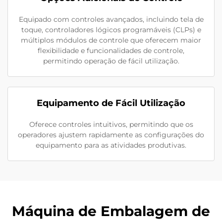
Equipado com controles avançados, incluindo tela de
toque, controladores lógicos programáveis (CLPs) e
múltiplos módulos de controle que oferecem maior
flexibilidade e funcionalidades de controle,
permitindo operação de fácil utilização.
Equipamento de Fácil Utilização
Oferece controles intuitivos, permitindo que os
operadores ajustem rapidamente as configurações do
equipamento para as atividades produtivas.
Máquina de Embalagem de