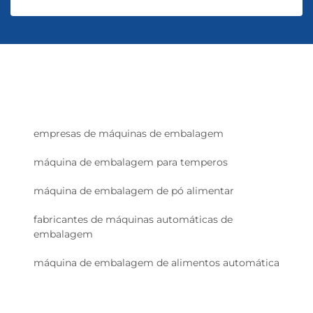
empresas de máquinas de embalagem
máquina de embalagem para temperos
máquina de embalagem de pó alimentar
fabricantes de máquinas automáticas de
embalagem
máquina de embalagem de alimentos automática