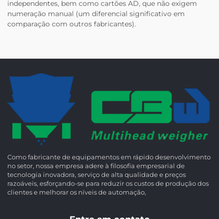
independentes, bem como cartões AD, que não exigem
numeração manual (um diferencial significativo em
comparação com outros fabricantes).
Como fabricante de equipamentos em rápido desenvolvimento
no setor, nossa empresa adere à filosofia empresarial de
tecnologia inovadora, serviço de alta qualidade e preços
razoáveis, esforçando-se para reduzir os custos de produção dos
clientes e melhorar os níveis de automação,