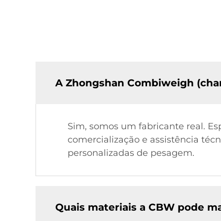
A Zhongshan Combiweigh (cha
Sim, somos um fabricante real. Es
comercialização e assistência técn
personalizadas de pesagem.
Quais materiais a CBW pode ma