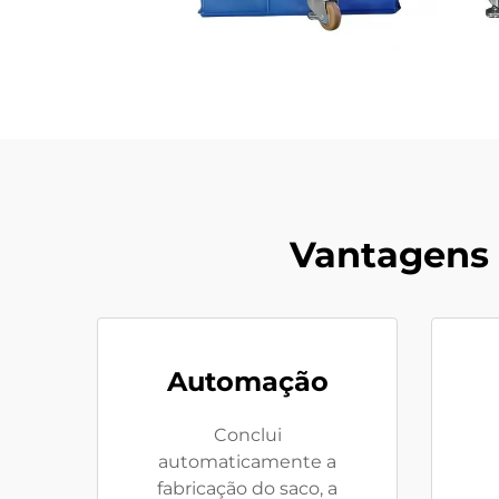
Vantagens
Automação
Conclui
automaticamente a
fabricação do saco, a