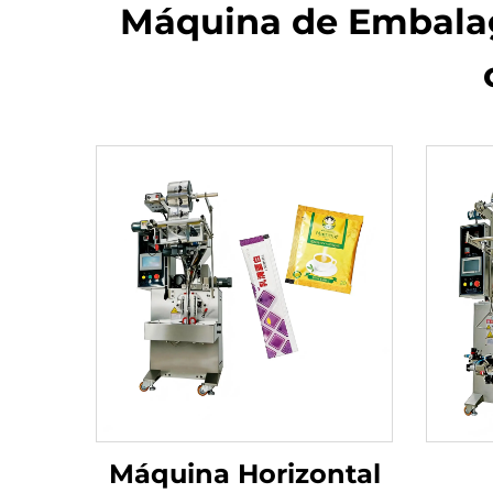
Máquina de Embalag
Máquina Horizontal