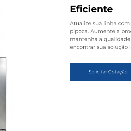
Eficiente
Atualize sua linha c
pipoca. Aumente a pro
mantenha a qualidade.
encontrar sua solução i
Solicitar Cotação