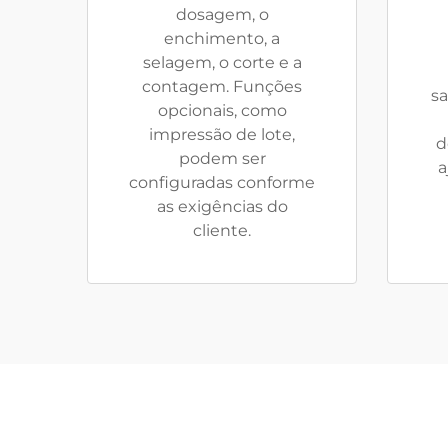
dosagem, o
enchimento, a
selagem, o corte e a
contagem. Funções
sa
opcionais, como
impressão de lote,
d
podem ser
a
configuradas conforme
as exigências do
cliente.