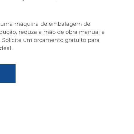
om uma máquina de embalagem de
dução, reduza a mão de obra manual e
 Solicite um orçamento gratuito para
deal.