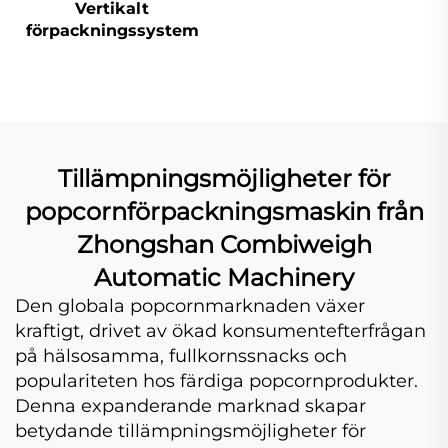
Vertikalt
förpackningssystem
Tillämpningsmöjligheter för
popcornförpackningsmaskin från
Zhongshan Combiweigh
Automatic Machinery
Den globala popcornmarknaden växer
kraftigt, drivet av ökad konsumentefterfrågan
på hälsosamma, fullkornssnacks och
populariteten hos färdiga popcornprodukter.
Denna expanderande marknad skapar
betydande tillämpningsmöjligheter för