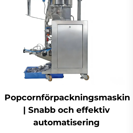
Popcornförpackningsmaskin
| Snabb och effektiv
automatisering