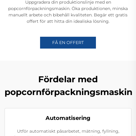
Uppgradera din produktionslinje med en
popcornförpackningsmaskin. Öka produktionen, minska
manuellt arbete och bibehåll kvaliteten. Begär ett gratis
offert för att hitta din idealiska lösning.
FÅ EN OFFERT
Fördelar med
popcornförpackningsmaskin
Automatisering
Utför automatiskt påsarbetet, mätning, fyllning,