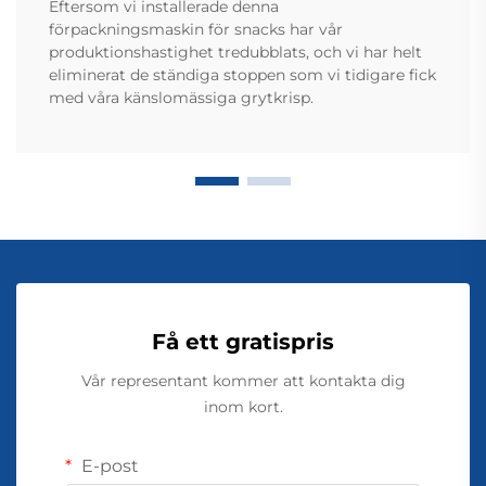
Eftersom vi installerade denna
förpackningsmaskin för snacks har vår
produktionshastighet tredubblats, och vi har helt
eliminerat de ständiga stoppen som vi tidigare fick
med våra känslomässiga grytkrisp.
Få ett gratispris
Vår representant kommer att kontakta dig
inom kort.
E-post