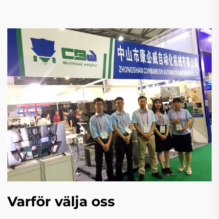
Varför välja oss