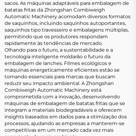
sacos. As máquinas adaptáveis para embalagem de
batatas fritas da Zhongshan Combiweigh
Automatic Machinery acomodam diversos formatos
de saquinhos, incluindo saquinhos autoportantes,
saquinhos tipo travesseiro e embalagens múltiplas,
permitindo que os produtores respondam
rapidamente às tendências de mercado.
Olhando para o futuro, a sustentabilidade e a
tecnologia inteligente moldarão o futuro da
embalagem de lanches. Filmes ecológicos e
máquinas energeticamente eficientes estão se
tornando essenciais para marcas que buscam
reduzir seu impacto ambiental. A Zhongshan
Combiweigh Automatic Machinery está
comprometida com a inovação, desenvolvendo
máquinas de embalagem de batatas fritas que se
integram a materiais biodegradáveis e oferecem
insights baseados em dados para a otimização dos
processos, ajudando as empresas a manterem-se
competitivas em um mercado cada vez mais