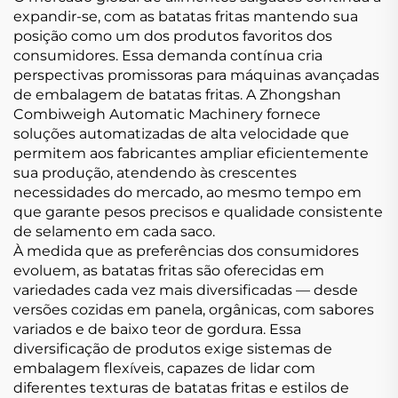
expandir-se, com as batatas fritas mantendo sua
posição como um dos produtos favoritos dos
consumidores. Essa demanda contínua cria
perspectivas promissoras para máquinas avançadas
de embalagem de batatas fritas. A Zhongshan
Combiweigh Automatic Machinery fornece
soluções automatizadas de alta velocidade que
permitem aos fabricantes ampliar eficientemente
sua produção, atendendo às crescentes
necessidades do mercado, ao mesmo tempo em
que garante pesos precisos e qualidade consistente
de selamento em cada saco.
À medida que as preferências dos consumidores
evoluem, as batatas fritas são oferecidas em
variedades cada vez mais diversificadas — desde
versões cozidas em panela, orgânicas, com sabores
variados e de baixo teor de gordura. Essa
diversificação de produtos exige sistemas de
embalagem flexíveis, capazes de lidar com
diferentes texturas de batatas fritas e estilos de