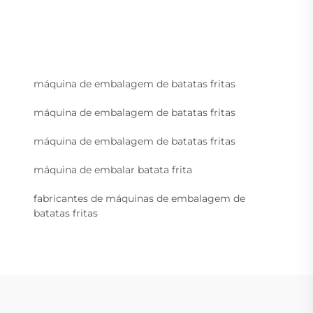
máquina de embalagem de batatas fritas
máquina de embalagem de batatas fritas
máquina de embalagem de batatas fritas
máquina de embalar batata frita
fabricantes de máquinas de embalagem de
batatas fritas