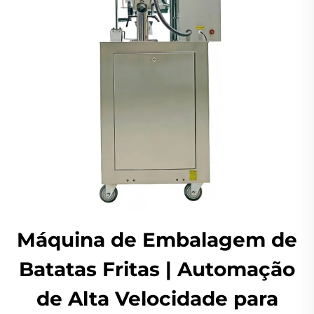
Máquina de Embalagem de
Batatas Fritas | Automação
de Alta Velocidade para