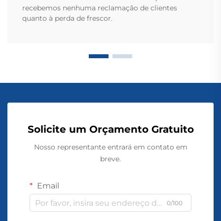
recebemos nenhuma reclamação de clientes
quanto à perda de frescor.
Solicite um Orçamento Gratuito
Nosso representante entrará em contato em
breve.
Email
0/100