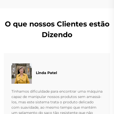
O que nossos Clientes estão
Dizendo
Linda Patel
Tínhamos dificuldade para encontrar uma máquina
capaz de manipular nossos produtos sem amassá-
los, mas este sistema trata o produto delicado
com suavidade, ao mesmo tempo que mantém
um selamento do saco tão resistente que não