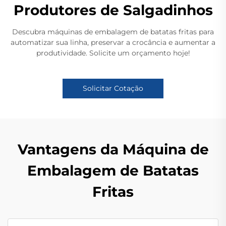
Produtores de Salgadinhos
Descubra máquinas de embalagem de batatas fritas para
automatizar sua linha, preservar a crocância e aumentar a
produtividade. Solicite um orçamento hoje!
Solicitar Cotação
Vantagens da Máquina de
Embalagem de Batatas
Fritas