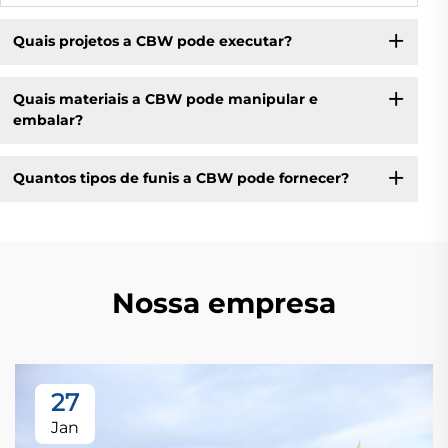
Quais projetos a CBW pode executar?
Quais materiais a CBW pode manipular e
embalar?
Quantos tipos de funis a CBW pode fornecer?
Nossa empresa
27
Jan