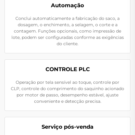
Automação
Conclui automaticamente a fabricação do saco, a
dosagem, o enchimento, a selagem, o corte e a
contagem. Funções opcionais, como impressão de
lote, podem ser configuradas conforme as exigências
do cliente.
CONTROLE PLC
Operação por tela sensível ao toque, controle por
CLP, controle do comprimento do saquinho acionado
por motor de passo, desempenho estável, ajuste
conveniente e detecção precisa.
Serviço pós-venda